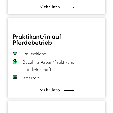
Mehr Info
Praktikant/in auf
Pferdebetrieb
Deutschland
Bezahlte Arbeit/Praktikum,
Landwirtschaft
jederzeit
Mehr Info