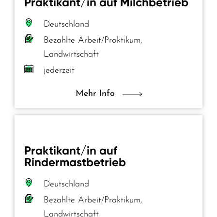
Praktikant/in auf Milchbetrieb
Deutschland
Bezahlte Arbeit/Praktikum,
Landwirtschaft
jederzeit
Mehr Info
Praktikant/in auf
Rindermastbetrieb
Deutschland
Bezahlte Arbeit/Praktikum,
Landwirtschaft