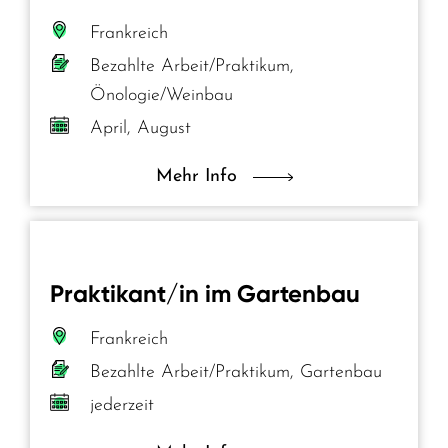
Frankreich
Bezahlte Arbeit/Praktikum,
Önologie/Weinbau
April, August
Mehr Info
Praktikant/in im Gartenbau
Frankreich
Bezahlte Arbeit/Praktikum, Gartenbau
jederzeit