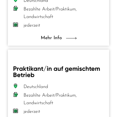
Deutschland
Bezahlte Arbeit/Praktikum,
Landwirtschaft
jederzeit
Mehr Info
Praktikant/in auf gemischtem
Betrieb
Deutschland
Bezahlte Arbeit/Praktikum,
Landwirtschaft
jederzeit