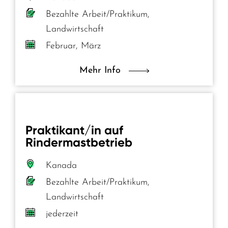
Bezahlte Arbeit/Praktikum,
Landwirtschaft
Februar, März
Mehr Info
Praktikant/in auf
Rindermastbetrieb
Kanada
Bezahlte Arbeit/Praktikum,
Landwirtschaft
jederzeit