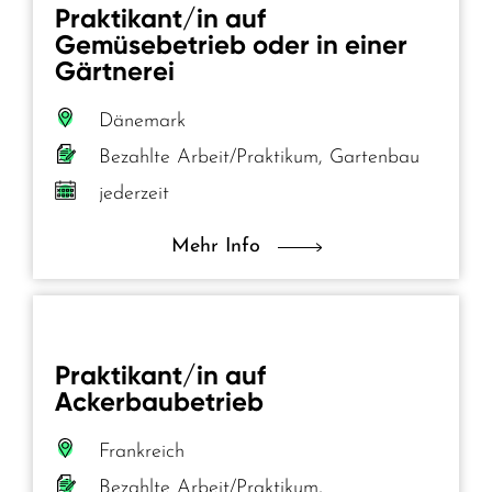
Praktikant/in auf
Gemüsebetrieb oder in einer
Gärtnerei
Dänemark
Bezahlte Arbeit/Praktikum, Gartenbau
jederzeit
Mehr Info
Praktikant/in auf
Ackerbaubetrieb
Frankreich
Bezahlte Arbeit/Praktikum,