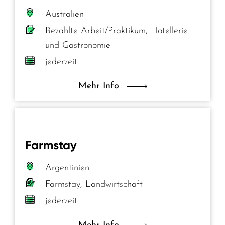
Australien
Bezahlte Arbeit/Praktikum, Hotellerie
und Gastronomie
jederzeit
Mehr Info
Farmstay
Argentinien
Farmstay, Landwirtschaft
jederzeit