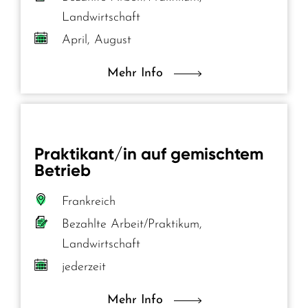
Landwirtschaft
April, August
Mehr Info
Praktikant/in auf gemischtem
Betrieb
Frankreich
Bezahlte Arbeit/Praktikum,
Landwirtschaft
jederzeit
Mehr Info