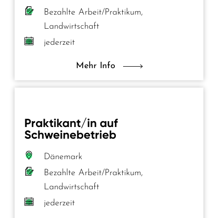
Bezahlte Arbeit/Praktikum,
Landwirtschaft
jederzeit
Mehr Info
Praktikant/in auf
Schweinebetrieb
Dänemark
Bezahlte Arbeit/Praktikum,
Landwirtschaft
jederzeit