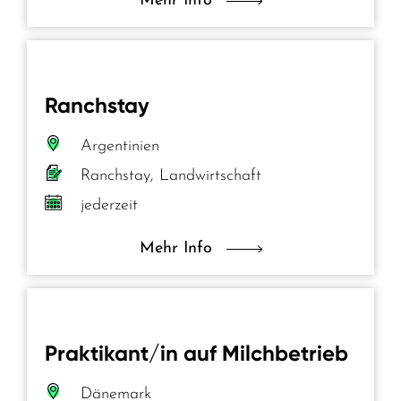
Mehr Info
Ranchstay
Argentinien
Ranchstay, Landwirtschaft
jederzeit
Mehr Info
Praktikant/in auf Milchbetrieb
Dänemark