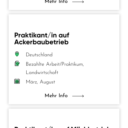
Mehr Info
Praktikant/in auf
Ackerbaubetrieb
Deutschland
Bezahlte Arbeit/Praktikum,
Landwirtschaft
März, August
Mehr Info