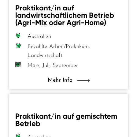
Praktikant/in auf
landwirtschaftlichem Betrieb
(Agri-Mix oder Agri-Home)
Australien
Bezahlte Arbeit/Praktikum,
Landwirtschaft
März, Juli, September
Mehr Info
Praktikant/in auf gemischtem
Betrieb