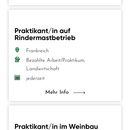
Praktikant/in auf
Rindermastbetrieb
Frankreich
Bezahlte Arbeit/Praktikum,
Landwirtschaft
jederzeit
Mehr Info
Praktikant/in im Weinbau