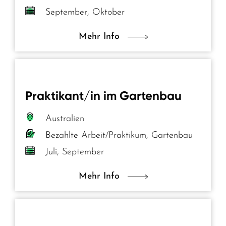
September, Oktober
Mehr Info
Praktikant/in im Gartenbau
Australien
Bezahlte Arbeit/Praktikum, Gartenbau
Juli, September
Mehr Info