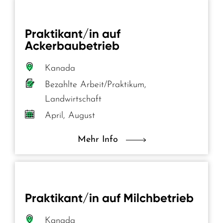
Praktikant/in auf
Ackerbaubetrieb
Kanada
Bezahlte Arbeit/Praktikum,
Landwirtschaft
April, August
Mehr Info
Praktikant/in auf Milchbetrieb
Kanada