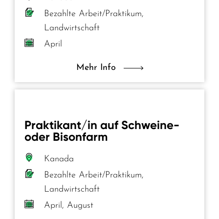
Bezahlte Arbeit/Praktikum,
Landwirtschaft
April
Mehr Info
Praktikant/in auf Schweine-
oder Bisonfarm
Kanada
Bezahlte Arbeit/Praktikum,
Landwirtschaft
April, August