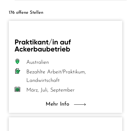
176 offene Stellen
Praktikant/in auf
Ackerbaubetrieb
Australien
Bezahlte Arbeit/Praktikum,
Landwirtschaft
März, Juli, September
Mehr Info