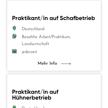
Praktikant/in auf Schafbetrieb
Deutschland
Bezahlte Arbeit/Praktikum,
Landwirtschaft
jederzeit
Mehr Info
Praktikant/in auf
Hühnerbetrieb