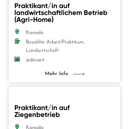
Praktikant/in auf
landwirtschaftlichem Betrieb
(Agri-Home)
Kanada
Bezahlte Arbeit/Praktikum,
Landwirtschaft
jederzeit
Mehr Info
Praktikant/in auf
Ziegenbetrieb
Kanada