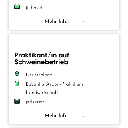
jederzeit
Mehr Info
Praktikant/in auf
Schweinebetrieb
Deutschland
Bezahlte Arbeit/Praktikum,
Landwirtschaft
jederzeit
Mehr Info