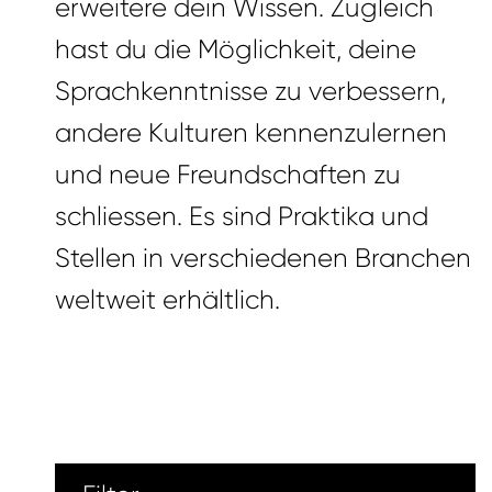
erweitere dein Wissen. Zugleich
hast du die Möglichkeit, deine
Sprachkenntnisse zu verbessern,
andere Kulturen kennenzulernen
und neue Freundschaften zu
schliessen. Es sind Praktika und
Stellen in verschiedenen Branchen
weltweit erhältlich.