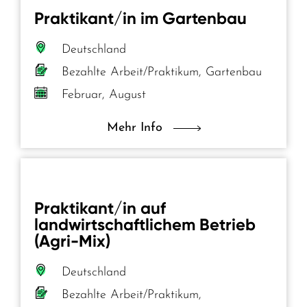
Praktikant/in im Gartenbau
Deutschland
Bezahlte Arbeit/Praktikum, Gartenbau
Februar, August
Mehr Info
Praktikant/in auf
landwirtschaftlichem Betrieb
(Agri-Mix)
Deutschland
Bezahlte Arbeit/Praktikum,