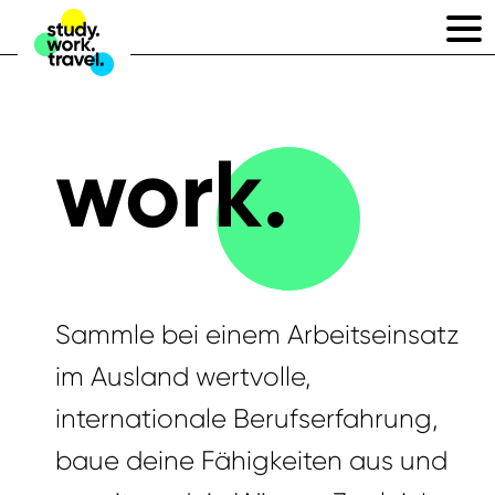
work.
Sammle bei einem Arbeitseinsatz
im Ausland wertvolle,
internationale Berufserfahrung,
baue deine Fähigkeiten aus und