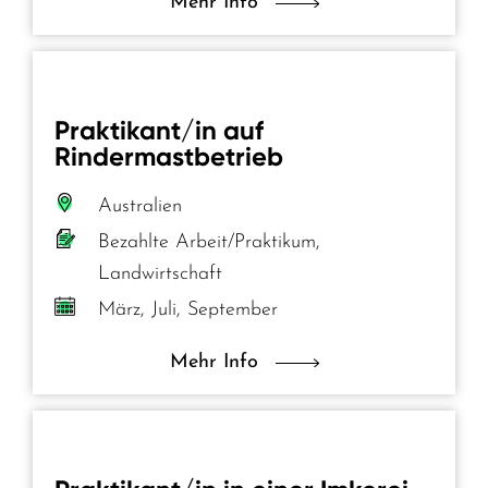
Mehr Info
Praktikant/in auf
Rindermastbetrieb
Australien
Bezahlte Arbeit/Praktikum,
Landwirtschaft
März, Juli, September
Mehr Info