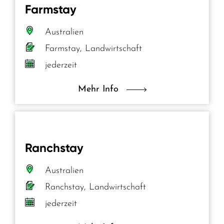
Farmstay
Australien
Farmstay, Landwirtschaft
jederzeit
Mehr Info
Ranchstay
Australien
Ranchstay, Landwirtschaft
jederzeit