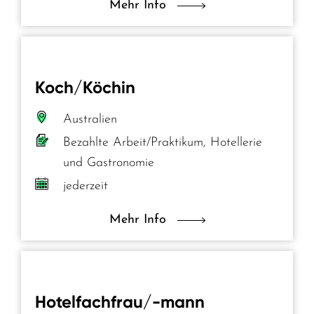
Mehr Info
Koch/Köchin
Australien
Bezahlte Arbeit/Praktikum, Hotellerie
und Gastronomie
jederzeit
Mehr Info
Hotelfachfrau/-mann