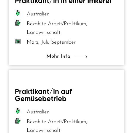
Praktikant/in in einer Imkerei
Australien
Bezahlte Arbeit/Praktikum,
Landwirtschaft
März, Juli, September
Mehr Info
Praktikant/in auf
Gemüsebetrieb
Australien
Bezahlte Arbeit/Praktikum,
Landwirtschaft