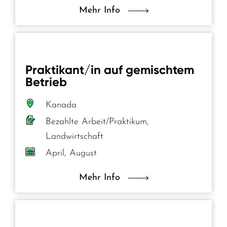
Mehr Info
Praktikant/in auf gemischtem
Betrieb
Kanada
Bezahlte Arbeit/Praktikum,
Landwirtschaft
April, August
Mehr Info