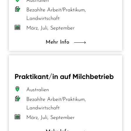
Australien
Bezahlte Arbeit/Praktikum,
Landwirtschaft
März, Juli, September
Mehr Info
Praktikant/in auf Milchbetrieb
Australien
Bezahlte Arbeit/Praktikum,
Landwirtschaft
März, Juli, September