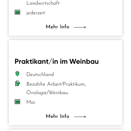
Landwirtschaft
jederzeit
Mehr Info
Praktikant/in im Weinbau
Deutschland
Bezahlte Arbeit/Praktikum,
Önologie/Weinbau
Mai
Mehr Info