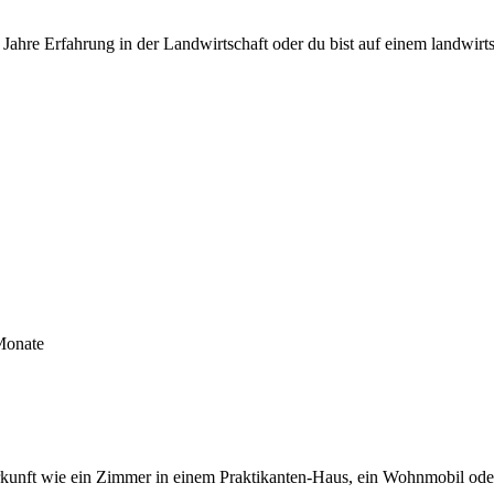
Jahre Erfahrung in der Landwirtschaft oder du bist auf einem landwirt
Monate
erkunft wie ein Zimmer in einem Praktikanten-Haus, ein Wohnmobil ode