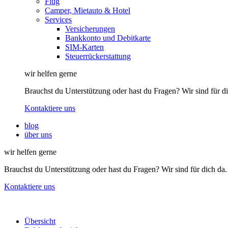
Flug
Camper, Mietauto & Hotel
Services
Versicherungen
Bankkonto und Debitkarte
SIM-Karten
Steuerrückerstattung
wir helfen gerne
Brauchst du Unterstützung oder hast du Fragen? Wir sind für di
Kontaktiere uns
blog
über uns
wir helfen gerne
Brauchst du Unterstützung oder hast du Fragen? Wir sind für dich da.
Kontaktiere uns
Übersicht