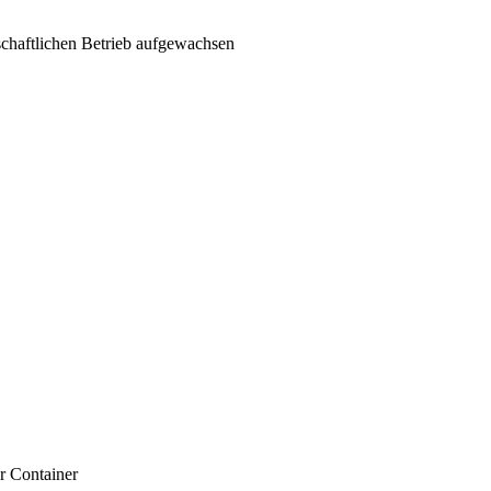
schaftlichen Betrieb aufgewachsen
r Container