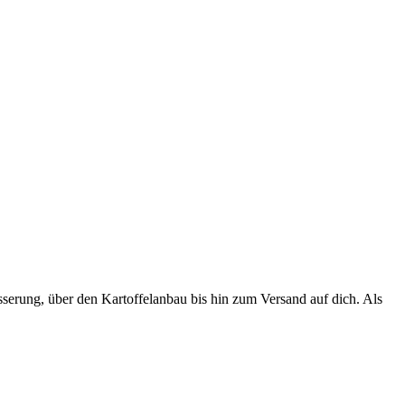
erung, über den Kartoffelanbau bis hin zum Versand auf dich. Als