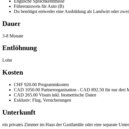
Englische Sprachkenntnisse
Führerausweis für Auto (B)
Du benötigst entweder eine Ausbildung als Landwirt oder zwei 
Dauer
3-8 Monate
Entlöhnung
Lohn
Kosten
CHF 920.00 Programmkosten
CAD 1050.00 Partnerorganisation - CAD 892.50 für nur drei 
CAD 265.00 Visum inkl. biometrische Daten
Exklusiv: Flug, Versicherungen
Unterkunft
ein privates Zimmer im Haus der Gastfamilie oder eine separate Unt