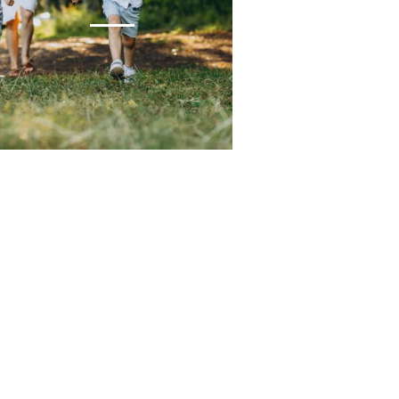
Mehr Info