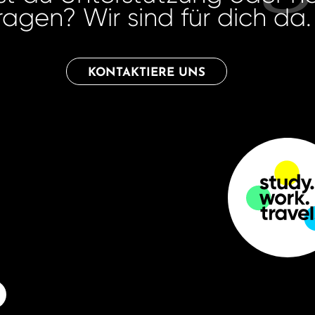
ragen? Wir sind für dich da.
KONTAKTIERE UNS