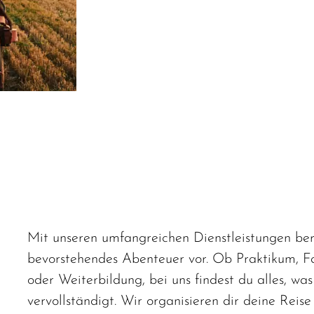
Mit unseren umfangreichen Dienstleistungen bere
bevorstehendes Abenteuer vor. Ob Praktikum, F
oder Weiterbildung, bei uns findest du alles, wa
vervollständigt. Wir organisieren dir deine Reis