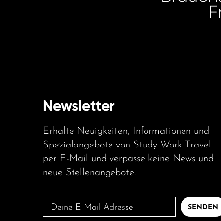
F
Newsletter
Erhalte Neuigkeiten, Informationen und
Spezialangebote von Study Work Travel
per E-Mail und verpasse keine News und
neue Stellenangebote.
Deine
SENDEN
E-