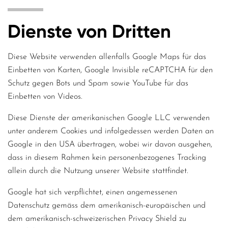
Dienste von Dritten
Diese Website verwenden allenfalls Google Maps für das
Einbetten von Karten, Google Invisible reCAPTCHA für den
Schutz gegen Bots und Spam sowie YouTube für das
Einbetten von Videos.
Diese Dienste der amerikanischen Google LLC verwenden
unter anderem Cookies und infolgedessen werden Daten an
Google in den USA übertragen, wobei wir davon ausgehen,
dass in diesem Rahmen kein personenbezogenes Tracking
allein durch die Nutzung unserer Website stattfindet.
Google hat sich verpflichtet, einen angemessenen
Datenschutz gemäss dem amerikanisch-europäischen und
dem amerikanisch-schweizerischen Privacy Shield zu