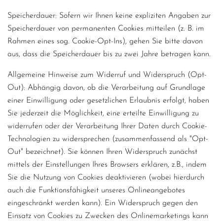
Speicherdauer: Sofern wir Ihnen keine expliziten Angaben zur
Speicherdauer von permanenten Cookies mitteilen (z. B. im
Rahmen eines sog. Cookie-Opt-Ins), gehen Sie bitte davon
aus, dass die Speicherdauer bis zu zwei Jahre betragen kann.
Allgemeine Hinweise zum Widerruf und Widerspruch (Opt-
Out): Abhängig davon, ob die Verarbeitung auf Grundlage
einer Einwilligung oder gesetzlichen Erlaubnis erfolgt, haben
Sie jederzeit die Möglichkeit, eine erteilte Einwilligung zu
widerrufen oder der Verarbeitung Ihrer Daten durch Cookie-
Technologien zu widersprechen (zusammenfassend als "Opt-
Out" bezeichnet). Sie können Ihren Widerspruch zunächst
mittels der Einstellungen Ihres Browsers erklären, z.B., indem
Sie die Nutzung von Cookies deaktivieren (wobei hierdurch
auch die Funktionsfähigkeit unseres Onlineangebotes
eingeschränkt werden kann). Ein Widerspruch gegen den
Einsatz von Cookies zu Zwecken des Onlinemarketings kann