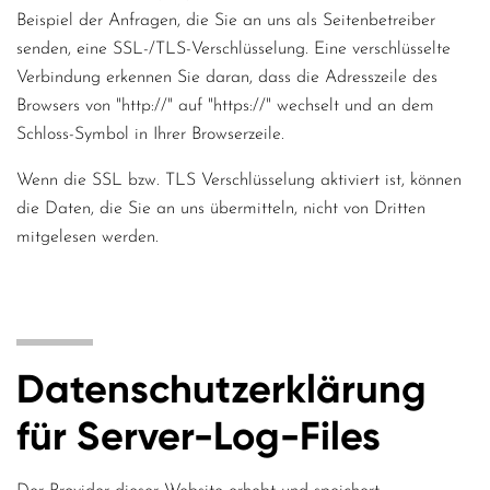
Beispiel der Anfragen, die Sie an uns als Seitenbetreiber
senden, eine SSL-/TLS-Verschlüsselung. Eine verschlüsselte
Verbindung erkennen Sie daran, dass die Adresszeile des
Browsers von "http://" auf "https://" wechselt und an dem
Schloss-Symbol in Ihrer Browserzeile.
Wenn die SSL bzw. TLS Verschlüsselung aktiviert ist, können
die Daten, die Sie an uns übermitteln, nicht von Dritten
mitgelesen werden.
Datenschutzerklärung
für Server-Log-Files