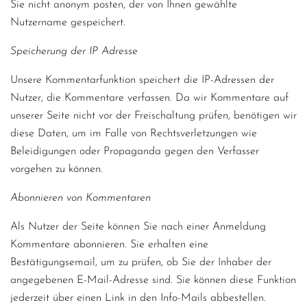
Sie nicht anonym posten, der von Ihnen gewählte
Nutzername gespeichert.
Speicherung der IP Adresse
Unsere Kommentarfunktion speichert die IP-Adressen der
Nutzer, die Kommentare verfassen. Da wir Kommentare auf
unserer Seite nicht vor der Freischaltung prüfen, benötigen wir
diese Daten, um im Falle von Rechtsverletzungen wie
Beleidigungen oder Propaganda gegen den Verfasser
vorgehen zu können.
Abonnieren von Kommentaren
Als Nutzer der Seite können Sie nach einer Anmeldung
Kommentare abonnieren. Sie erhalten eine
Bestätigungsemail, um zu prüfen, ob Sie der Inhaber der
angegebenen E-Mail-Adresse sind. Sie können diese Funktion
jederzeit über einen Link in den Info-Mails abbestellen.