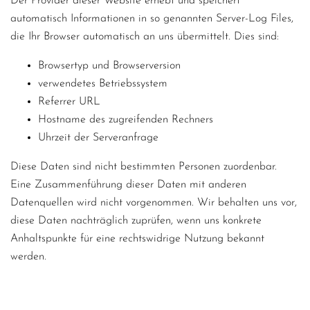
Der Provider dieser Website erhebt und speichert
automatisch Informationen in so genannten Server-Log Files,
die Ihr Browser automatisch an uns übermittelt. Dies sind:
Browsertyp und Browserversion
verwendetes Betriebssystem
Referrer URL
Hostname des zugreifenden Rechners
Uhrzeit der Serveranfrage
Diese Daten sind nicht bestimmten Personen zuordenbar.
Eine Zusammenführung dieser Daten mit anderen
Datenquellen wird nicht vorgenommen. Wir behalten uns vor,
diese Daten nachträglich zuprüfen, wenn uns konkrete
Anhaltspunkte für eine rechtswidrige Nutzung bekannt
werden.