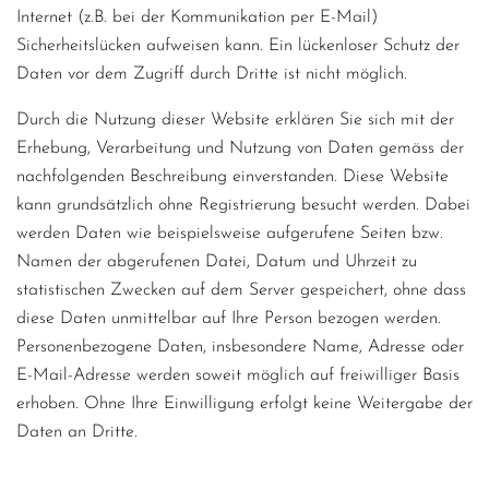
Internet (z.B. bei der Kommunikation per E-Mail)
Sicherheitslücken aufweisen kann. Ein lückenloser Schutz der
Daten vor dem Zugriff durch Dritte ist nicht möglich.
Durch die Nutzung dieser Website erklären Sie sich mit der
Erhebung, Verarbeitung und Nutzung von Daten gemäss der
nachfolgenden Beschreibung einverstanden. Diese Website
kann grundsätzlich ohne Registrierung besucht werden. Dabei
werden Daten wie beispielsweise aufgerufene Seiten bzw.
Namen der abgerufenen Datei, Datum und Uhrzeit zu
statistischen Zwecken auf dem Server gespeichert, ohne dass
diese Daten unmittelbar auf Ihre Person bezogen werden.
Personenbezogene Daten, insbesondere Name, Adresse oder
E-Mail-Adresse werden soweit möglich auf freiwilliger Basis
erhoben. Ohne Ihre Einwilligung erfolgt keine Weitergabe der
Daten an Dritte.