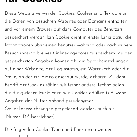
Diese Website verwendet Cookies. Cookies sind Textdateien,
die Daten von besuchten Websites oder Domains enthalten
und von einem Browser auf dem Computer des Benutzers
gespeichert werden. Ein Cookie dient in erster Linie dazu, die
Informationen über einen Benutzer während oder nach seinem
Besuch innerhalb eines Onlineangebotes zu speichern. Zu den
gespeicherten Angaben können z.B. die Spracheinstellungen
auf einer Webseite, der Loginstatus, ein Warenkorb oder die
Stelle, an der ein Video geschaut wurde, gehören. Zu dem
Begriff der Cookies zählen wir ferner andere Technologien,
die die gleichen Funktionen wie Cookies erfüllen (z.B. wenn
Angaben der Nutzer anhand pseudonymer
Onlinekennzeichnungen gespeichert werden, auch als
"Nutzer-IDs" bezeichnet)
Die folgenden Cookie-Typen und Funktionen werden