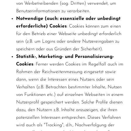
von Werbetreibenden (sog. Dritten) verwendet, um
Benutzerinformationen zu verarbeiten.
Notwendige (auch: essenzielle oder unbedingt
erforderliche) Cookies
: Cookies können zum einen
für den Betrieb einer Webseite unbedingt erforderlich
sein (z.B. um Logins oder andere Nutzereingaben zu
speichern oder aus Gründen der Sicherheit).
Statistik-, Marketing- und Personalisierung-
Cookies
: Ferner werden Cookies im Regelfall auch im
Rahmen der Reichweitenmessung eingesetzt sowie
dann, wenn die Interessen eines Nutzers oder sein
Verhalten (z.B. Betrachten bestimmter Inhalte, Nutzen
von Funktionen etc.) auf einzelnen Webseiten in einem
Nutzerprofil gespeichert werden. Solche Profile dienen
dazu, den Nutzern z.B. Inhalte anzuzeigen, die ihren
potenziellen Interessen entsprechen. Dieses Verfahren
wird auch als "Tracking", d.h., Nachverfolgung der