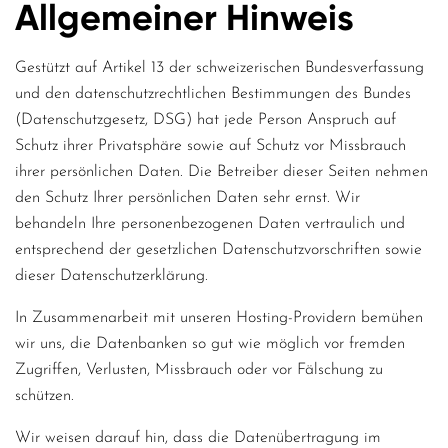
Allgemeiner Hinweis
Gestützt auf Artikel 13 der schweizerischen Bundesverfassung
und den datenschutzrechtlichen Bestimmungen des Bundes
(Datenschutzgesetz, DSG) hat jede Person Anspruch auf
Schutz ihrer Privatsphäre sowie auf Schutz vor Missbrauch
ihrer persönlichen Daten. Die Betreiber dieser Seiten nehmen
den Schutz Ihrer persönlichen Daten sehr ernst. Wir
behandeln Ihre personenbezogenen Daten vertraulich und
entsprechend der gesetzlichen Datenschutzvorschriften sowie
dieser Datenschutzerklärung.
In Zusammenarbeit mit unseren Hosting-Providern bemühen
wir uns, die Datenbanken so gut wie möglich vor fremden
Zugriffen, Verlusten, Missbrauch oder vor Fälschung zu
schützen.
Wir weisen darauf hin, dass die Datenübertragung im