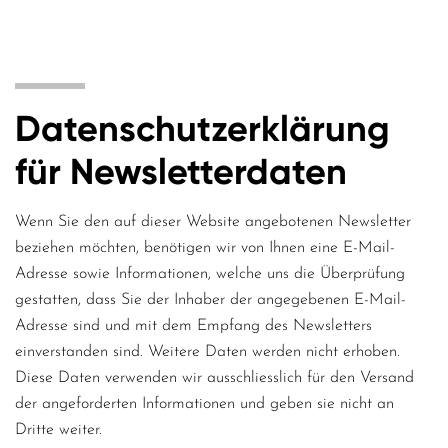
Datenschutzerklärung
für Newsletterdaten
Wenn Sie den auf dieser Website angebotenen Newsletter
beziehen möchten, benötigen wir von Ihnen eine E-Mail-
Adresse sowie Informationen, welche uns die Überprüfung
gestatten, dass Sie der Inhaber der angegebenen E-Mail-
Adresse sind und mit dem Empfang des Newsletters
einverstanden sind. Weitere Daten werden nicht erhoben.
Diese Daten verwenden wir ausschliesslich für den Versand
der angeforderten Informationen und geben sie nicht an
Dritte weiter.