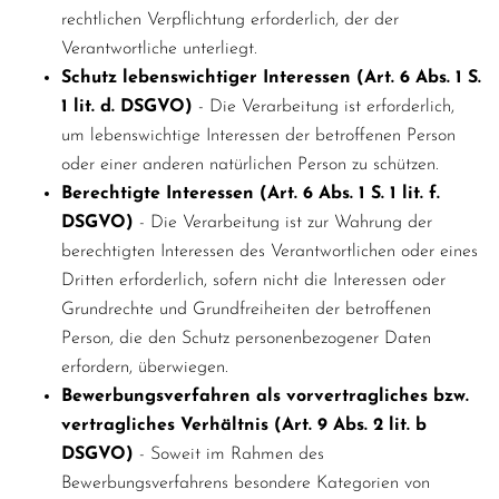
rechtlichen Verpflichtung erforderlich, der der
Verantwortliche unterliegt.
Schutz lebenswichtiger Interessen (Art. 6 Abs. 1 S.
1 lit. d. DSGVO)
- Die Verarbeitung ist erforderlich,
um lebenswichtige Interessen der betroffenen Person
oder einer anderen natürlichen Person zu schützen.
Berechtigte Interessen (Art. 6 Abs. 1 S. 1 lit. f.
DSGVO)
- Die Verarbeitung ist zur Wahrung der
berechtigten Interessen des Verantwortlichen oder eines
Dritten erforderlich, sofern nicht die Interessen oder
Grundrechte und Grundfreiheiten der betroffenen
Person, die den Schutz personenbezogener Daten
erfordern, überwiegen.
Bewerbungsverfahren als vorvertragliches bzw.
vertragliches Verhältnis (Art. 9 Abs. 2 lit. b
DSGVO)
- Soweit im Rahmen des
Bewerbungsverfahrens besondere Kategorien von