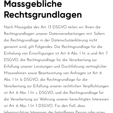
Massgebliche
Rechtsgrundlagen
Nach Massgabe des Art. 13 DSGVO teilen wir Ihnen die
Rechtsgrundlagen unserer Datenverarbeitungen mit. Sofern
die Rechtsgrundlage in der Datenschutzerklärung nicht
genannt wird, gilt Folgendes: Die Rechtsgrundlage für die
Einholung von Einwilligungen ist Art. 6 Abs. 1 lit. a und Art. 7
DSGVO, die Rechtsgrundlage für die Verarbeitung zur
Erfüllung unserer Leistungen und Durchführung vertraglicher
Massnahmen sowie Beantwortung von Anfragen ist Art. 6
Abs. 1 lit. b DSGVO, die Rechtsgrundlage für die
Verarbeitung zur Erfüllung unserer rechtlichen Verpflichtungen
ist Art. 6 Abs. 1 lit. c DSGVO, und die Rechtsgrundlage für
die Verarbeitung zur Wahrung unserer berechtigten Interessen
ist Art. 6 Abs. 1 lit. f DSGVO. Für den Fall, dass
lebenswichtige Interessen der betroffenen Person oder einer