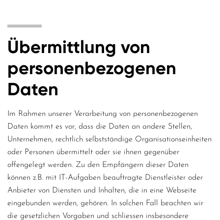
Übermittlung von
personenbezogenen
Daten
Im Rahmen unserer Verarbeitung von personenbezogenen
Daten kommt es vor, dass die Daten an andere Stellen,
Unternehmen, rechtlich selbstständige Organisationseinheiten
oder Personen übermittelt oder sie ihnen gegenüber
offengelegt werden. Zu den Empfängern dieser Daten
können z.B. mit IT-Aufgaben beauftragte Dienstleister oder
Anbieter von Diensten und Inhalten, die in eine Webseite
eingebunden werden, gehören. In solchen Fall beachten wir
die gesetzlichen Vorgaben und schliessen insbesondere