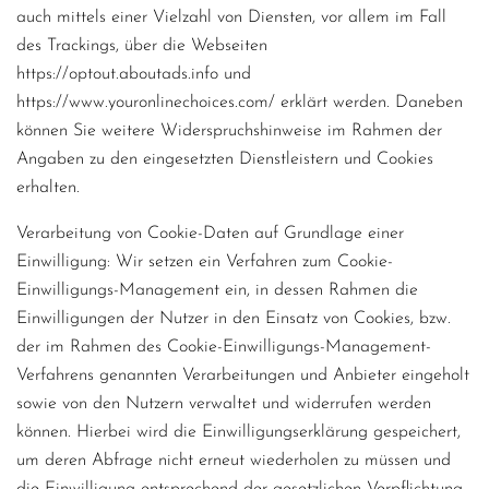
auch mittels einer Vielzahl von Diensten, vor allem im Fall
des Trackings, über die Webseiten
https://optout.aboutads.info und
https://www.youronlinechoices.com/ erklärt werden. Daneben
können Sie weitere Widerspruchshinweise im Rahmen der
Angaben zu den eingesetzten Dienstleistern und Cookies
erhalten.
Verarbeitung von Cookie-Daten auf Grundlage einer
Einwilligung: Wir setzen ein Verfahren zum Cookie-
Einwilligungs-Management ein, in dessen Rahmen die
Einwilligungen der Nutzer in den Einsatz von Cookies, bzw.
der im Rahmen des Cookie-Einwilligungs-Management-
Verfahrens genannten Verarbeitungen und Anbieter eingeholt
sowie von den Nutzern verwaltet und widerrufen werden
können. Hierbei wird die Einwilligungserklärung gespeichert,
um deren Abfrage nicht erneut wiederholen zu müssen und