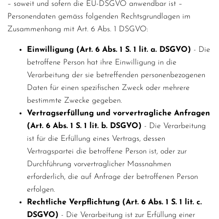
– soweit und sofern die EU-DSGVO anwendbar ist –
Personendaten gemäss folgenden Rechtsgrundlagen im
Zusammenhang mit Art. 6 Abs. 1 DSGVO:
Einwilligung (Art. 6 Abs. 1 S. 1 lit. a. DSGVO)
- Die
betroffene Person hat ihre Einwilligung in die
Verarbeitung der sie betreffenden personenbezogenen
Daten für einen spezifischen Zweck oder mehrere
bestimmte Zwecke gegeben.
Vertragserfüllung und vorvertragliche Anfragen
(Art. 6 Abs. 1 S. 1 lit. b. DSGVO)
- Die Verarbeitung
ist für die Erfüllung eines Vertrags, dessen
Vertragspartei die betroffene Person ist, oder zur
Durchführung vorvertraglicher Massnahmen
erforderlich, die auf Anfrage der betroffenen Person
erfolgen.
Rechtliche Verpflichtung (Art. 6 Abs. 1 S. 1 lit. c.
DSGVO)
- Die Verarbeitung ist zur Erfüllung einer