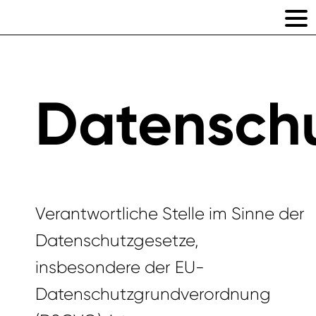
Datensch
Verantwortliche Stelle im Sinne der
Datenschutzgesetze,
insbesondere der EU-
Datenschutzgrundverordnung