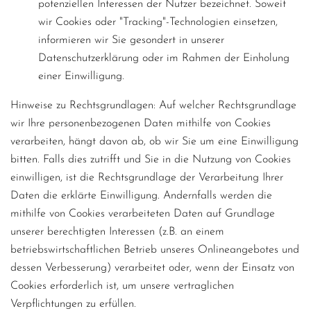
potenziellen Interessen der Nutzer bezeichnet. Soweit
wir Cookies oder "Tracking"-Technologien einsetzen,
informieren wir Sie gesondert in unserer
Datenschutzerklärung oder im Rahmen der Einholung
einer Einwilligung.
Hinweise zu Rechtsgrundlagen: Auf welcher Rechtsgrundlage
wir Ihre personenbezogenen Daten mithilfe von Cookies
verarbeiten, hängt davon ab, ob wir Sie um eine Einwilligung
bitten. Falls dies zutrifft und Sie in die Nutzung von Cookies
einwilligen, ist die Rechtsgrundlage der Verarbeitung Ihrer
Daten die erklärte Einwilligung. Andernfalls werden die
mithilfe von Cookies verarbeiteten Daten auf Grundlage
unserer berechtigten Interessen (z.B. an einem
betriebswirtschaftlichen Betrieb unseres Onlineangebotes und
dessen Verbesserung) verarbeitet oder, wenn der Einsatz von
Cookies erforderlich ist, um unsere vertraglichen
Verpflichtungen zu erfüllen.