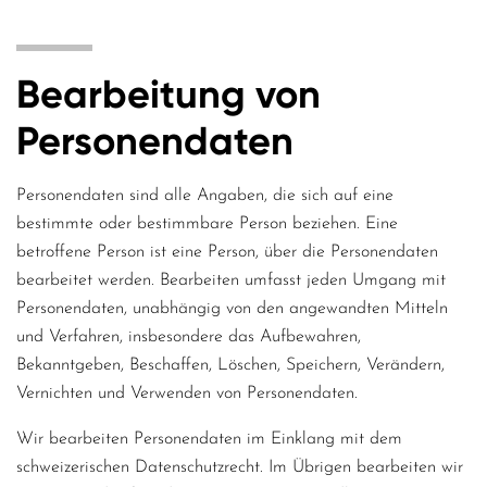
Bearbeitung von
Personendaten
Personendaten sind alle Angaben, die sich auf eine
bestimmte oder bestimmbare Person beziehen. Eine
betroffene Person ist eine Person, über die Personendaten
bearbeitet werden. Bearbeiten umfasst jeden Umgang mit
Personendaten, unabhängig von den angewandten Mitteln
und Verfahren, insbesondere das Aufbewahren,
Bekanntgeben, Beschaffen, Löschen, Speichern, Verändern,
Vernichten und Verwenden von Personendaten.
Wir bearbeiten Personendaten im Einklang mit dem
schweizerischen Datenschutzrecht. Im Übrigen bearbeiten wir