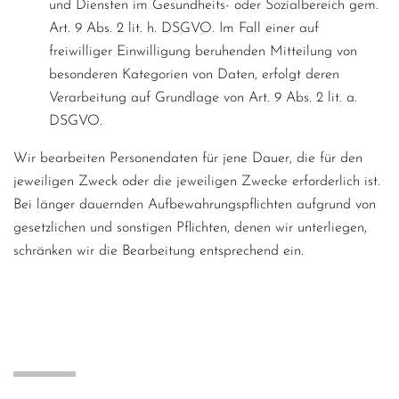
und Diensten im Gesundheits- oder Sozialbereich gem.
Art. 9 Abs. 2 lit. h. DSGVO. Im Fall einer auf
freiwilliger Einwilligung beruhenden Mitteilung von
besonderen Kategorien von Daten, erfolgt deren
Verarbeitung auf Grundlage von Art. 9 Abs. 2 lit. a.
DSGVO.
Wir bearbeiten Personendaten für jene Dauer, die für den
jeweiligen Zweck oder die jeweiligen Zwecke erforderlich ist.
Bei länger dauernden Aufbewahrungspflichten aufgrund von
gesetzlichen und sonstigen Pflichten, denen wir unterliegen,
schränken wir die Bearbeitung entsprechend ein.