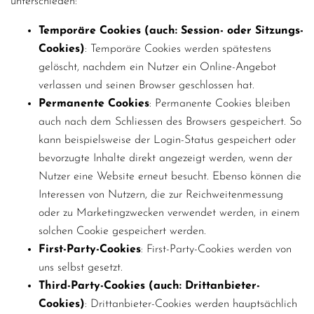
unterschieden:
Temporäre Cookies (auch: Session- oder Sitzungs-
Cookies)
: Temporäre Cookies werden spätestens
gelöscht, nachdem ein Nutzer ein Online-Angebot
verlassen und seinen Browser geschlossen hat.
Permanente Cookies
: Permanente Cookies bleiben
auch nach dem Schliessen des Browsers gespeichert. So
kann beispielsweise der Login-Status gespeichert oder
bevorzugte Inhalte direkt angezeigt werden, wenn der
Nutzer eine Website erneut besucht. Ebenso können die
Interessen von Nutzern, die zur Reichweitenmessung
oder zu Marketingzwecken verwendet werden, in einem
solchen Cookie gespeichert werden.
First-Party-Cookies
: First-Party-Cookies werden von
uns selbst gesetzt.
Third-Party-Cookies (auch: Drittanbieter-
Cookies)
: Drittanbieter-Cookies werden hauptsächlich