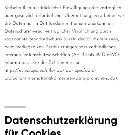
Vorbehaltlich ausdrücklicher Einwilligung oder vertraglich
oder gesetzlich erforderlicher Übermittlung, verarbeiten wir
die Daten nur in Drittländern mit einem anerkannten
Datenschutzniveau, vertraglicher Verpflichtung durch
sogenannte Standardschutzklauseln der EU-Kommission,
beim Vorliegen von Zertifizierungen oder verbindlichen
internen Datenschutzvorschriften (Art. 44 bis 49 DSGVO,
Informationsseite der EU-Kommission:
https://ec.europa.eu/info/law/law-topic/data-
protection/international-dimension-data-protection_de).
Datenschutzerklärung
für Cookies