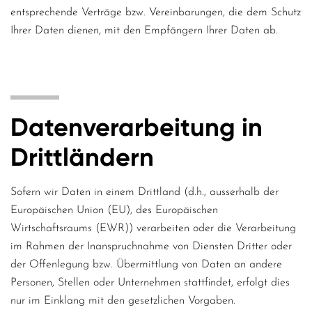
entsprechende Verträge bzw. Vereinbarungen, die dem Schutz
Ihrer Daten dienen, mit den Empfängern Ihrer Daten ab.
Datenverarbeitung in
Drittländern
Sofern wir Daten in einem Drittland (d.h., ausserhalb der
Europäischen Union (EU), des Europäischen
Wirtschaftsraums (EWR)) verarbeiten oder die Verarbeitung
im Rahmen der Inanspruchnahme von Diensten Dritter oder
der Offenlegung bzw. Übermittlung von Daten an andere
Personen, Stellen oder Unternehmen stattfindet, erfolgt dies
nur im Einklang mit den gesetzlichen Vorgaben.