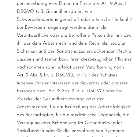
personenbezogenen Daten im Sinne des Art. 9 Abs. 1
DSGVO (z.B. Gesundheitsdaten, wie
Schwerbehinderteneigenschaft oder ethnische Herkunft)
bei Bewerbern angefragt werden, damit der
Verantwortliche oder die betroffene Person die ihm bzw.
ihr aus dem Arbeitsrecht und dem Recht der sozialen
Sicherheit und des Sozialschutzes erwachsenden Rechte
ausüben und seinen bzw. ihren diesbezüglichen Pflichten
nachkommen kann, erfolgt deren Verarbeitung nach
Art. 9 Abs. 2 lit. b. DSGVO, im Fall des Schutzes
lebenswichtiger Interessen der Bewerber oder anderer
Personen gem. Art. 9 Abs. 2 lit. c. DSGVO oder für
Zwecke der Gesundheitsvorsorge oder der
Arbeitsmedizin, für die Beurteilung der Arbeitsfähigkeit
des Beschäftigten, für die medizinische Diagnostik, die
Versorgung oder Behandlung im Gesundheits- oder
Sozialbereich oder für die Verwaltung von Systemen