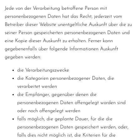
Jede von der Verarbeitung betroffene Person mit
personenbezogenen Daten hat das Recht, jederzeit vom
Betreiber dieser Website unentgeltliche Auskunft über die zu
seiner Person gespeicherten personenbezogenen Daten und
eine Kopie dieser Auskunft zu erhalten. Ferner kann
gegebenenfalls über folgende Informationen Auskunft
gegeben werden:
die Verarbeitungszwecke
die Kategorien personenbezogener Daten, die
verarbeitet werden
die Empfänger, gegenüber denen die
personenbezogenen Daten offengelegt worden sind
oder noch offengelegt werden
falls möglich, die geplante Dauer, für die die
personenbezogenen Daten gespeichert werden, oder,
falls dies nicht möglich ist, die Kriterien für die