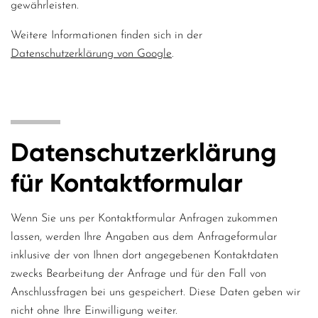
gewährleisten.
Weitere Informationen finden sich in der
Datenschutzerklärung von Google
.
Datenschutzerklärung
für Kontaktformular
Wenn Sie uns per Kontaktformular Anfragen zukommen
lassen, werden Ihre Angaben aus dem Anfrageformular
inklusive der von Ihnen dort angegebenen Kontaktdaten
zwecks Bearbeitung der Anfrage und für den Fall von
Anschlussfragen bei uns gespeichert. Diese Daten geben wir
nicht ohne Ihre Einwilligung weiter.