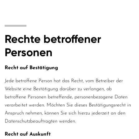
Rechte betroffener
Personen
Recht auf Bestätigung
Jede betroffene Person hat das Recht, vom Betreiber der
Website eine Bestätigung darüber zu verlangen, ob
betroffene Personen betreffende, personenbezogene Daten
verarbeitet werden. Möchten Sie dieses Bestätigungsrecht in
Anspruch nehmen, können Sie sich hierzu jederzeit an den
Datenschutzbeauftragten wenden.
Recht auf Auskunft