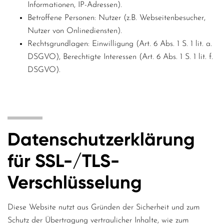
Informationen, IP-Adressen).
Betroffene Personen: Nutzer (z.B. Webseitenbesucher,
Nutzer von Onlinediensten).
Rechtsgrundlagen: Einwilligung (Art. 6 Abs. 1 S. 1 lit. a.
DSGVO), Berechtigte Interessen (Art. 6 Abs. 1 S. 1 lit. f.
DSGVO).
Datenschutzerklärung
für SSL-/TLS-
Verschlüsselung
Diese Website nutzt aus Gründen der Sicherheit und zum
Schutz der Übertragung vertraulicher Inhalte, wie zum