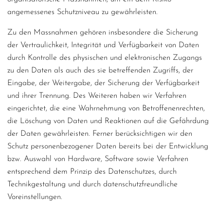
angemessenes Schutzniveau zu gewährleisten.
Zu den Massnahmen gehören insbesondere die Sicherung
der Vertraulichkeit, Integrität und Verfügbarkeit von Daten
durch Kontrolle des physischen und elektronischen Zugangs
zu den Daten als auch des sie betreffenden Zugriffs, der
Eingabe, der Weitergabe, der Sicherung der Verfügbarkeit
und ihrer Trennung. Des Weiteren haben wir Verfahren
eingerichtet, die eine Wahrnehmung von Betroffenenrechten,
die Löschung von Daten und Reaktionen auf die Gefährdung
der Daten gewährleisten. Ferner berücksichtigen wir den
Schutz personenbezogener Daten bereits bei der Entwicklung
bzw. Auswahl von Hardware, Software sowie Verfahren
entsprechend dem Prinzip des Datenschutzes, durch
Technikgestaltung und durch datenschutzfreundliche
Voreinstellungen.