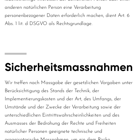
anderen natürlichen Person eine Verarbeitung
personenbezogener Daten erforderlich machen, dient Art. 6
Abs. 1 lit. d DSGVO als Rechtsgrundlage.
Sicherheits­massnahmen
Wir treffen nach Massgabe der gesetzlichen Vorgaben unter
Berücksichtigung des Stands der Technik, der
Implementierungskosten und der Art, des Umfangs, der
Umstände und der Zwecke der Verarbeitung sowie der
unterschiedlichen Eintrittswahrscheinlichkeiten und des
Ausmasses der Bedrohung der Rechte und Freiheiten
natürlicher Personen geeignete technische und
organisatorische Massnahmen, um ein dem Risiko