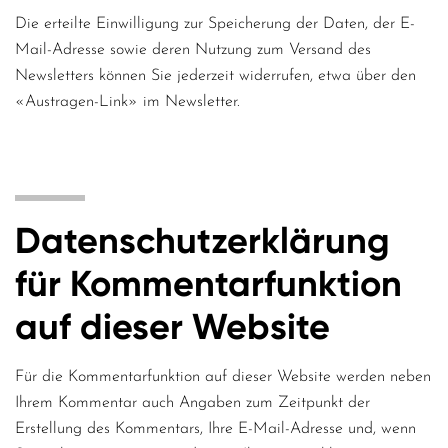
Die erteilte Einwilligung zur Speicherung der Daten, der E-
Mail-Adresse sowie deren Nutzung zum Versand des
Newsletters können Sie jederzeit widerrufen, etwa über den
«Austragen-Link» im Newsletter.
Datenschutzerklärung
für Kommentarfunktion
auf dieser Website
Für die Kommentarfunktion auf dieser Website werden neben
Ihrem Kommentar auch Angaben zum Zeitpunkt der
Erstellung des Kommentars, Ihre E-Mail-Adresse und, wenn