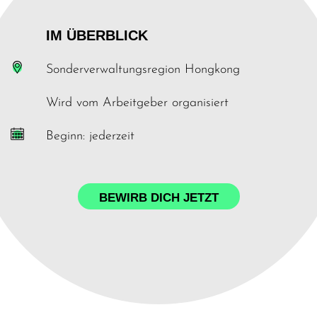
IM ÜBERBLICK
Sonderverwaltungsregion Hongkong
Wird vom Arbeitgeber organisiert
Beginn: jederzeit
BEWIRB DICH JETZT