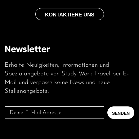
KONTAKTIERE UNS
Newsletter
Erhalte Neuigkeiten, Informationen und
Spezialangebote von Study Work Travel per E-
Mail und verpasse keine News und neue
Stellenangebote.
Deine
SENDEN
E-
Mail-
Adresse