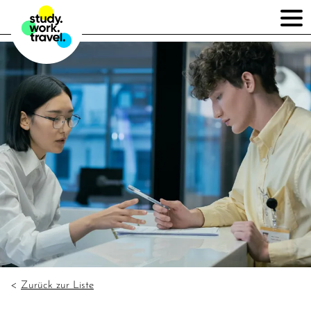
Zurück zur Liste