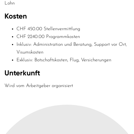
Lohn
Kosten
CHF 450.00 Stellenvermittlung
CHF 2240.00 Programmkosten
Inklusiv: Administration und Beratung, Support vor Ort,
Visumskosten
Exklusiv: Botschaftskosten, Flug, Versicherungen
Unterkunft
Wird vom Arbeitgeber organisiert