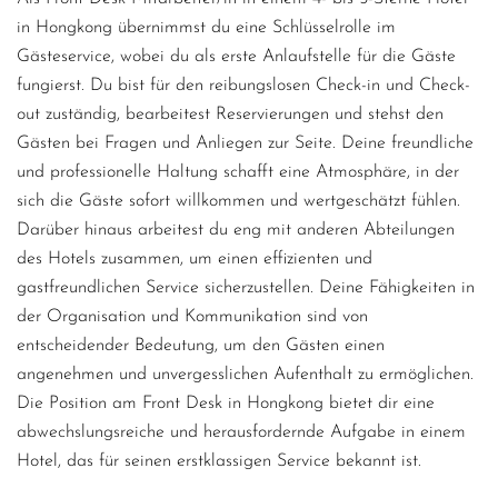
in Hongkong übernimmst du eine Schlüsselrolle im
Gästeservice, wobei du als erste Anlaufstelle für die Gäste
fungierst. Du bist für den reibungslosen Check-in und Check-
out zuständig, bearbeitest Reservierungen und stehst den
Gästen bei Fragen und Anliegen zur Seite. Deine freundliche
und professionelle Haltung schafft eine Atmosphäre, in der
sich die Gäste sofort willkommen und wertgeschätzt fühlen.
Darüber hinaus arbeitest du eng mit anderen Abteilungen
des Hotels zusammen, um einen effizienten und
gastfreundlichen Service sicherzustellen. Deine Fähigkeiten in
der Organisation und Kommunikation sind von
entscheidender Bedeutung, um den Gästen einen
angenehmen und unvergesslichen Aufenthalt zu ermöglichen.
Die Position am Front Desk in Hongkong bietet dir eine
abwechslungsreiche und herausfordernde Aufgabe in einem
Hotel, das für seinen erstklassigen Service bekannt ist.