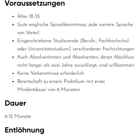
Voraussetzungen
Alter 18-35
Gute englische Sprachkenntnisse, jede weitere Sprache
von Vorteil
Eingeschriebene Studierende (Berufs-, Fachhochschul-
oder Universitätsstudium) verschiedener Fachrichtungen
Auch Absolventinnen und Absolventen, deren Abschluss
nicht länger als zwei Jahre zurückliegt, sind willkommen
Keine Vorkenntnisse erforderlich
Bereitschaft zu einem Praktikum mit einer
Mindestdauer von 6 Monaten
Dauer
6-12 Monate
Entlöhnung