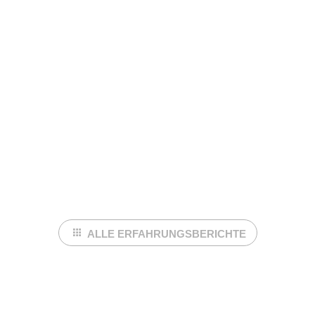
ALLE ERFAHRUNGSBERICHTE