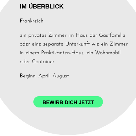
IM ÜBERBLICK
Frankreich
ein privates Zimmer im Haus der Gastfamilie
oder eine separate Unterkunft wie ein Zimmer
in einem Praktikanten-Haus, ein Wohnmobil
oder Container
Beginn: April, August
BEWIRB DICH JETZT