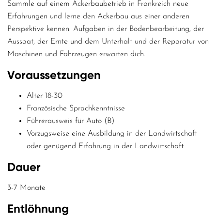
Sammle auf einem Ackerbaubetrieb in Frankreich neue
Erfahrungen und lerne den Ackerbau aus einer anderen
Perspektive kennen. Aufgaben in der Bodenbearbeitung, der
Aussaat, der Ernte und dem Unterhalt und der Reparatur von
Maschinen und Fahrzeugen erwarten dich.
Voraussetzungen
Alter 18-30
Französische Sprachkenntnisse
Führerausweis für Auto (B)
Vorzugsweise eine Ausbildung in der Landwirtschaft
oder genügend Erfahrung in der Landwirtschaft
Dauer
3-7 Monate
Entlöhnung