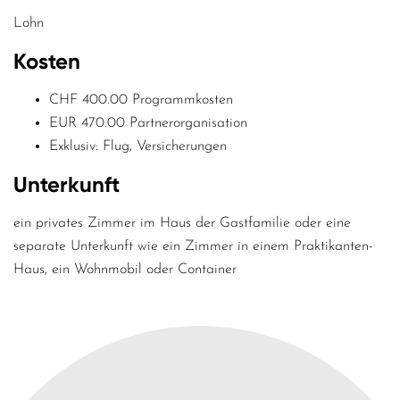
Lohn
Kosten
CHF 400.00 Programmkosten
EUR 470.00 Partnerorganisation
Exklusiv: Flug, Versicherungen
Unterkunft
ein privates Zimmer im Haus der Gastfamilie oder eine
separate Unterkunft wie ein Zimmer in einem Praktikanten-
Haus, ein Wohnmobil oder Container