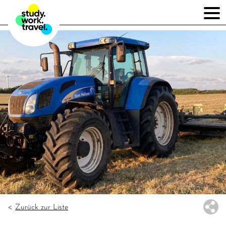
Zurück zur Liste