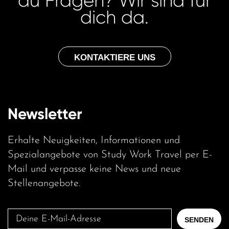
du Fragen? Wir sind für
dich da.
KONTAKTIERE UNS
Newsletter
Erhalte Neuigkeiten, Informationen und
Spezialangebote von Study Work Travel per E-
Mail und verpasse keine News und neue
Stellenangebote.
Deine
SENDEN