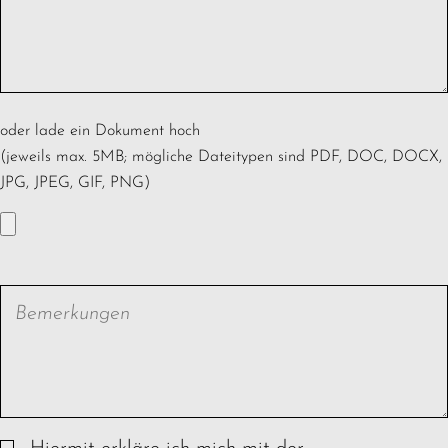
oder lade ein Dokument hoch
(jeweils max. 5MB; mögliche Dateitypen sind PDF, DOC, DOCX,
JPG, JPEG, GIF, PNG)
Bemerkungen