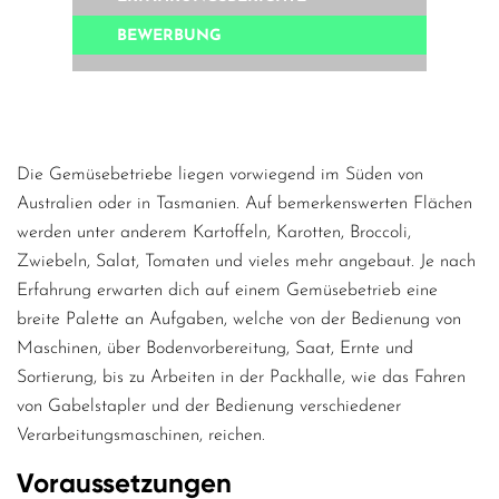
BEWERBUNG
Die Gemüsebetriebe liegen vorwiegend im Süden von
Australien oder in Tasmanien. Auf bemerkenswerten Flächen
werden unter anderem Kartoffeln, Karotten, Broccoli,
Zwiebeln, Salat, Tomaten und vieles mehr angebaut. Je nach
Erfahrung erwarten dich auf einem Gemüsebetrieb eine
breite Palette an Aufgaben, welche von der Bedienung von
Maschinen, über Bodenvorbereitung, Saat, Ernte und
Sortierung, bis zu Arbeiten in der Packhalle, wie das Fahren
von Gabelstapler und der Bedienung verschiedener
Verarbeitungsmaschinen, reichen.
Voraussetzungen