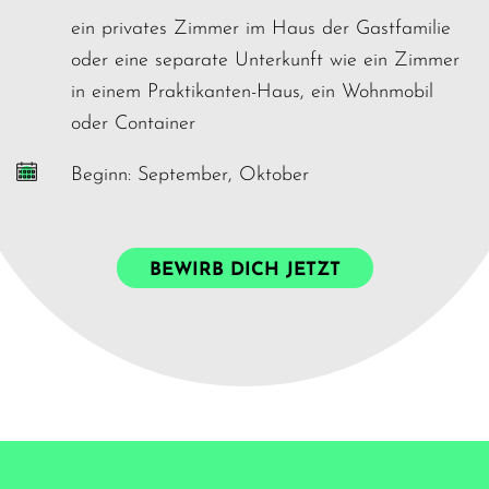
ein privates Zimmer im Haus der Gastfamilie
oder eine separate Unterkunft wie ein Zimmer
in einem Praktikanten-Haus, ein Wohnmobil
oder Container
Beginn: September, Oktober
BEWIRB DICH JETZT