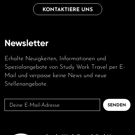
KONTAKTIERE UNS
Newsletter
Erhalte Neuigkeiten, Informationen und
Spezialangebote von Study Work Travel per E-
Mail und verpasse keine News und neue
Stellenangebote.
Deine
SENDEN
E-
Mail-
Adresse