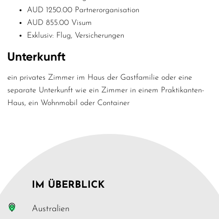
AUD 1250.00 Partnerorganisation
AUD 855.00 Visum
Exklusiv: Flug, Versicherungen
Unterkunft
ein privates Zimmer im Haus der Gastfamilie oder eine
separate Unterkunft wie ein Zimmer in einem Praktikanten-
Haus, ein Wohnmobil oder Container
IM ÜBERBLICK
Australien