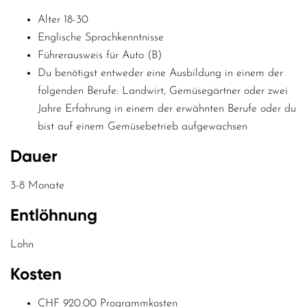
Alter 18-30
Englische Sprachkenntnisse
Führerausweis für Auto (B)
Du benötigst entweder eine Ausbildung in einem der
folgenden Berufe: Landwirt, Gemüsegärtner oder zwei
Jahre Erfahrung in einem der erwähnten Berufe oder du
bist auf einem Gemüsebetrieb aufgewachsen
Dauer
3-8 Monate
Entlöhnung
Lohn
Kosten
CHF 920.00 Programmkosten