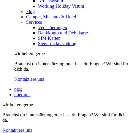
Arbeitsvisum
Working Holiday Visum
Flug
Camper, Mietauto & Hotel
Services
Versicherungen
Bankkonto und Debitkarte
SIM-Karten
Steuerrückerstattung
wir helfen gerne
Brauchst du Unterstützung oder hast du Fragen? Wir sind für
dich da.
Kontaktiere uns
blog
über uns
wir helfen gerne
Brauchst du Unterstützung oder hast du Fragen? Wir sind für dich
da.
Kontaktiere uns