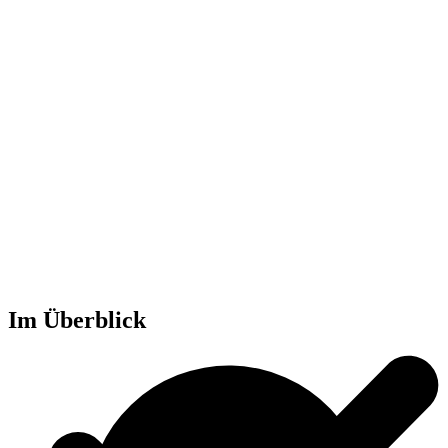
Im Überblick