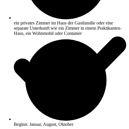
ein privates Zimmer im Haus der Gastfamilie oder eine
separate Unterkunft wie ein Zimmer in einem Praktikanten-
Haus, ein Wohnmobil oder Container
Beginn: Januar, August, Oktober