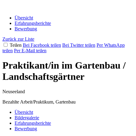
Übersicht
Erfahrungsberichte
Bewerbung
Zurück zur Liste
Teilen
Bei Facebook teilen
Bei Twitter teilen
Per WhatsApp
teilen
Per E-Mail teilen
Praktikant/in im Gartenbau /
Landschaftsgärtner
Neuseeland
Bezahlte Arbeit/Praktikum, Gartenbau
Übersicht
Bildergalerie
Erfahrungsberichte
Bewerbung