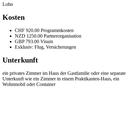
Lohn
Kosten
CHF 920.00 Programmkosten
NZD 1250.00 Partnerorganisation
GBP 793.00 Visum
Exklusiv: Flug, Versicherungen
Unterkunft
ein privates Zimmer im Haus der Gastfamilie oder eine separate
Unterkunft wie ein Zimmer in einem Praktikanten-Haus, ein
Wohnmobil oder Container