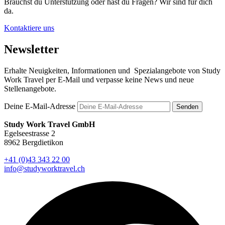
Brauchst du Unterstützung oder hast du Fragen? Wir sind für dich
da.
Kontaktiere uns
Newsletter
Erhalte Neuigkeiten, Informationen und Spezialangebote von Study
Work Travel per E-Mail und verpasse keine News und neue
Stellenangebote.
Deine E-Mail-Adresse
Senden
Study Work Travel GmbH
Egelseestrasse 2
8962 Bergdietikon
+41 (0)43 343 22 00
info@studyworktravel.ch