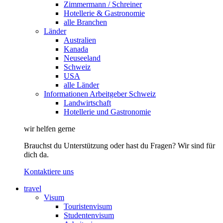
Zimmermann / Schreiner
Hotellerie & Gastronomie
alle Branchen
Länder
Australien
Kanada
Neuseeland
Schweiz
USA
alle Länder
Informationen Arbeitgeber Schweiz
Landwirtschaft
Hotellerie und Gastronomie
wir helfen gerne
Brauchst du Unterstützung oder hast du Fragen? Wir sind für
dich da.
Kontaktiere uns
travel
Visum
Touristenvisum
Studentenvisum