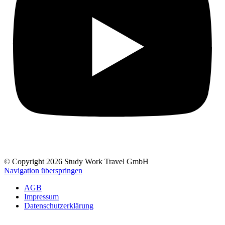
© Copyright 2026 Study Work Travel GmbH
Navigation überspringen
AGB
Impressum
Datenschutzerklärung