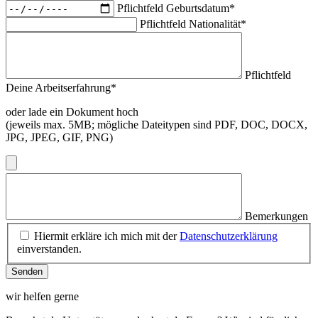
Pflichtfeld
Geburtsdatum
*
Pflichtfeld
Nationalität
*
Pflichtfeld
Deine Arbeitserfahrung
*
oder lade ein Dokument hoch
(jeweils max. 5MB; mögliche Dateitypen sind PDF, DOC, DOCX,
JPG, JPEG, GIF, PNG)
Bemerkungen
Hiermit erkläre ich mich mit der
Datenschutzerklärung
einverstanden.
Senden
wir helfen gerne