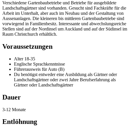
Verschiedene Gartenbaubetriebe und Betriebe für ausgebildete
Landschaftsgärtner sind vorhanden. Gesucht sind Fachkräfte für die
Arbeit im Unterhalt, aber auch im Neubau und der Gestaltung von
Aussenanlagen. Die kleineren bis mittleren Gartenbaubetriebe sind
vorwiegend in Familienbesitz. Interessante und abwechslungsreiche
Stellen sind auf der Nordinsel um Auckland und auf der Südinsel im
Raum Christchurch erhältlich.
Voraussetzungen
Alter 18-35
Englische Sprachkenntnisse
Führerausweis für Auto (B)
Du benötigst entweder eine Ausbildung als Gärtner oder
Landschaftsgärtner oder zwei Jahre Berufserfahrung als
Gärtner oder Landschaftsgärtner
Dauer
3-12 Monate
Entlöhnung