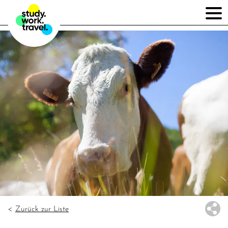
Zurück zur Liste