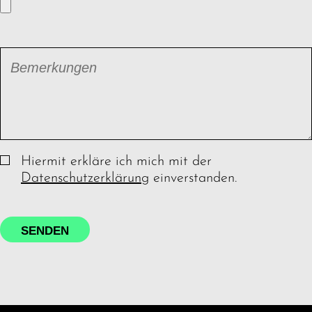
Bemerkungen
Hiermit erkläre ich mich mit der
Datenschutzerklärung
einverstanden.
SENDEN