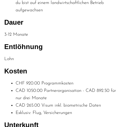
du bist auf einem landwirtschaftlichen Betrieb
aufgewachsen
Dauer
3-12 Monate
Entlöhnung
Lohn
Kosten
CHF 920.00 Programmkosten
CAD 1050.00 Partnerorganisation - CAD 892.50 für
nur drei Monate
CAD 265.00 Visum inkl. biometrische Daten
Exklusiv: Flug, Versicherungen
Unterkunft