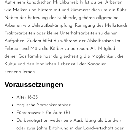
Auf einem kanadischen Milchbetrieb hilfst du bei Arbeiten
wie Melken und Füttern mit und kümmerst dich um die Kühe.
Neben der Betreuung der Kuhherde, gehören allgemeine
Arbeiten wie Unkrautbekämpfung, Reinigung des Melkstands,
Traktorarbeiten oder kleine Unterhaltsarbeiten zu deinen
Aufgaben. Zudem hilfst du während der Abkalbsaison im
Februar und März die Kälber zu betreuen. Als Mitglied
deiner Gastfamilie hast du gleichzeitig die Möglichkeit, die
Kultur und den ländlichen Lebensstil der Kanadier
kennenzulernen.
Voraussetzungen
Alter 18-35
Englische Sprachkenntnisse
Führerausweis für Auto (B)
Du benötigst entweder eine Ausbildung als Landwirt
oder zwei Jahre Erfahrung in der Landwirtschaft oder