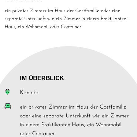
ein privates Zimmer im Haus der Gastfamilie oder eine
separate Unterkunft wie ein Zimmer in einem Praktikanten-
Haus, ein Wohnmobil oder Container
IM ÜBERBLICK
Kanada
ein privates Zimmer im Haus der Gastfamilie
oder eine separate Unterkunft wie ein Zimmer
in einem Praktikanten-Haus, ein Wohnmobil
oder Container