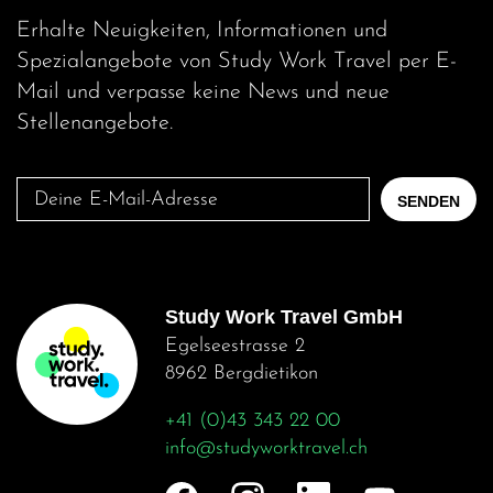
Erhalte Neuigkeiten, Informationen und
Spezialangebote von Study Work Travel per E-
Mail und verpasse keine News und neue
Stellenangebote.
Deine
SENDEN
E-
Mail-
Adresse
Study Work Travel GmbH
Egelseestrasse 2
8962 Bergdietikon
+41 (0)43 343 22 00
info@studyworktravel.ch