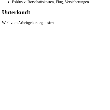
Exklusiv: Botschaftskosten, Flug, Versicherungen
Unterkunft
Wird vom Arbeitgeber organisiert