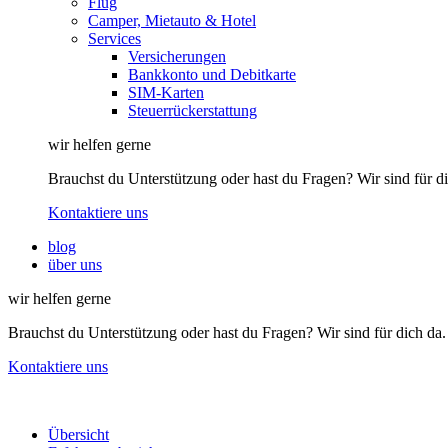
Flug
Camper, Mietauto & Hotel
Services
Versicherungen
Bankkonto und Debitkarte
SIM-Karten
Steuerrückerstattung
wir helfen gerne
Brauchst du Unterstützung oder hast du Fragen? Wir sind für di
Kontaktiere uns
blog
über uns
wir helfen gerne
Brauchst du Unterstützung oder hast du Fragen? Wir sind für dich da.
Kontaktiere uns
Übersicht