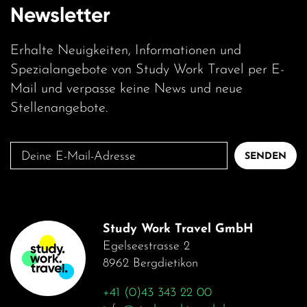
Newsletter
Erhalte Neuigkeiten, Informationen und
Spezialangebote von Study Work Travel per E-
Mail und verpasse keine News und neue
Stellenangebote.
Deine
SENDEN
E-
Mail-
Adresse
Study Work Travel GmbH
Egelseestrasse 2
8962 Bergdietikon
+41 (0)43 343 22 00