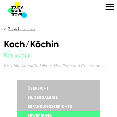
Zurück zur Liste
Koch/Köchin
Kanada
Bezahlte Arbeit/Praktikum, Hotellerie und Gastronomie
ÜBERSICHT
BILDERGALERIE
ERFAHRUNGSBERICHTE
BEWERBUNG