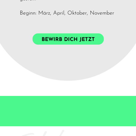
Beginn: März, April, Oktober, November
BEWIRB DICH JETZT