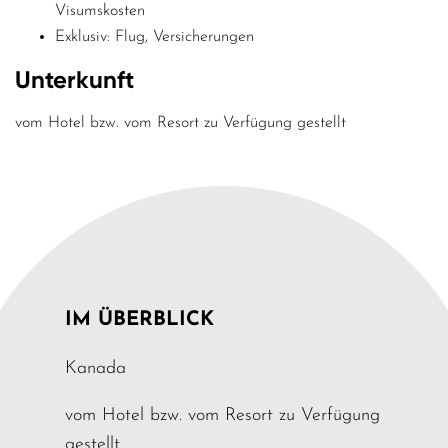
Visumskosten
Exklusiv: Flug, Versicherungen
Unterkunft
vom Hotel bzw. vom Resort zu Verfügung gestellt
IM ÜBERBLICK
Kanada
vom Hotel bzw. vom Resort zu Verfügung
gestellt