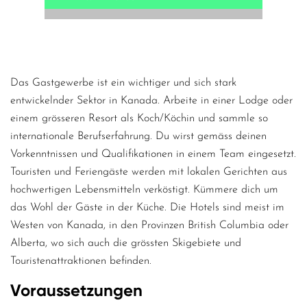
Das Gastgewerbe ist ein wichtiger und sich stark
entwickelnder Sektor in Kanada. Arbeite in einer Lodge oder
einem grösseren Resort als Koch/Köchin und sammle so
internationale Berufserfahrung. Du wirst gemäss deinen
Vorkenntnissen und Qualifikationen in einem Team eingesetzt.
Touristen und Feriengäste werden mit lokalen Gerichten aus
hochwertigen Lebensmitteln verköstigt. Kümmere dich um
das Wohl der Gäste in der Küche. Die Hotels sind meist im
Westen von Kanada, in den Provinzen British Columbia oder
Alberta, wo sich auch die grössten Skigebiete und
Touristenattraktionen befinden.
Voraussetzungen