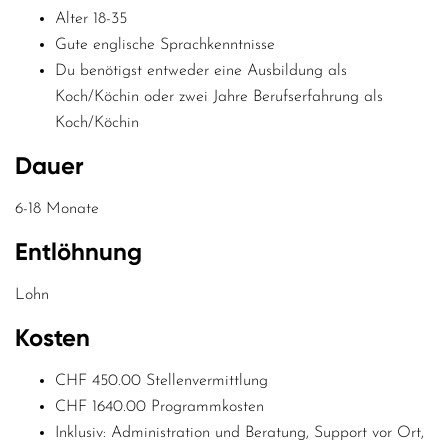
Alter 18-35
Gute englische Sprachkenntnisse
Du benötigst entweder eine Ausbildung als
Koch/Köchin oder zwei Jahre Berufserfahrung als
Koch/Köchin
Dauer
6-18 Monate
Entlöhnung
Lohn
Kosten
CHF 450.00 Stellenvermittlung
CHF 1640.00 Programmkosten
Inklusiv: Administration und Beratung, Support vor Ort,