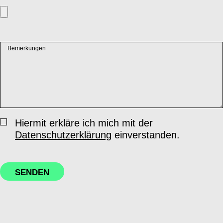
Bemerkungen
Hiermit erkläre ich mich mit der
Datenschutzerklärung
einverstanden.
SENDEN