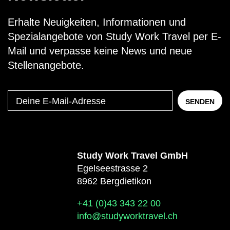
Erhalte Neuigkeiten, Informationen und
Spezialangebote von Study Work Travel per E-
Mail und verpasse keine News und neue
Stellenangebote.
Deine
SENDEN
E-
Mail-
Adresse
Study Work Travel GmbH
Egelseestrasse 2
8962 Bergdietikon
+41 (0)43 343 22 00
info@studyworktravel.ch