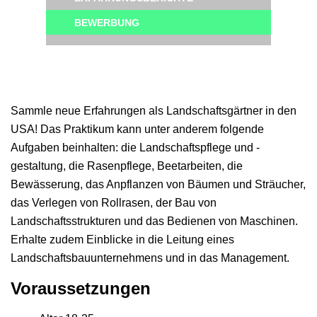
BEWERBUNG
Sammle neue Erfahrungen als Landschaftsgärtner in den
USA! Das Praktikum kann unter anderem folgende
Aufgaben beinhalten: die Landschaftspflege und -
gestaltung, die Rasenpflege, Beetarbeiten, die
Bewässerung, das Anpflanzen von Bäumen und Sträucher,
das Verlegen von Rollrasen, der Bau von
Landschaftsstrukturen und das Bedienen von Maschinen.
Erhalte zudem Einblicke in die Leitung eines
Landschaftsbauunternehmens und in das Management.
Voraussetzungen