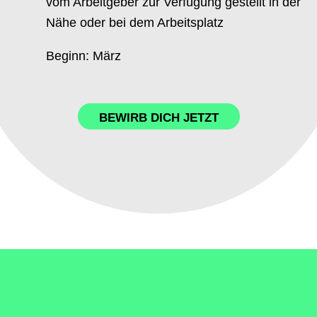
vom Arbeitgeber zur Verfügung gestellt in der
Nähe oder bei dem Arbeitsplatz
Beginn: März
BEWIRB DICH JETZT