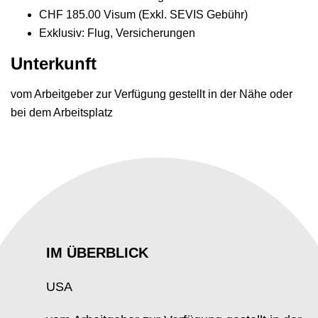
CHF 185.00 Visum (Exkl. SEVIS Gebühr)
Exklusiv: Flug, Versicherungen
Unterkunft
vom Arbeitgeber zur Verfügung gestellt in der Nähe oder
bei dem Arbeitsplatz
IM ÜBERBLICK
USA