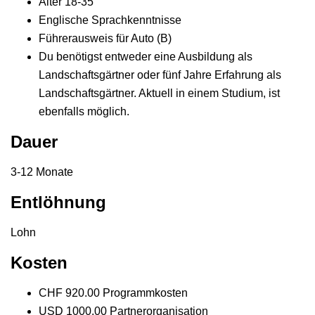
Alter 18-35
Englische Sprachkenntnisse
Führerausweis für Auto (B)
Du benötigst entweder eine Ausbildung als
Landschaftsgärtner oder fünf Jahre Erfahrung als
Landschaftsgärtner. Aktuell in einem Studium, ist
ebenfalls möglich.
Dauer
3-12 Monate
Entlöhnung
Lohn
Kosten
CHF 920.00 Programmkosten
USD 1000.00 Partnerorganisation