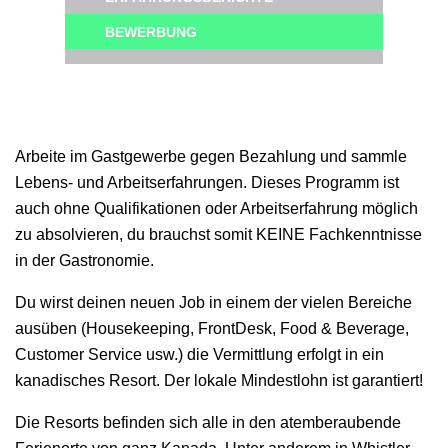
BEWERBUNG
Arbeite im Gastgewerbe gegen Bezahlung und sammle
Lebens- und Arbeitserfahrungen. Dieses Programm ist
auch ohne Qualifikationen oder Arbeitserfahrung möglich
zu absolvieren, du brauchst somit KEINE Fachkenntnisse
in der Gastronomie.
Du wirst deinen neuen Job in einem der vielen Bereiche
ausüben (Housekeeping, FrontDesk, Food & Beverage,
Customer Service usw.) die Vermittlung erfolgt in ein
kanadisches Resort. Der lokale Mindestlohn ist garantiert!
Die Resorts befinden sich alle in den atemberaubende