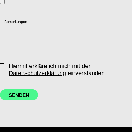
Bemerkungen
Hiermit erkläre ich mich mit der
Datenschutzerklärung
einverstanden.
SENDEN