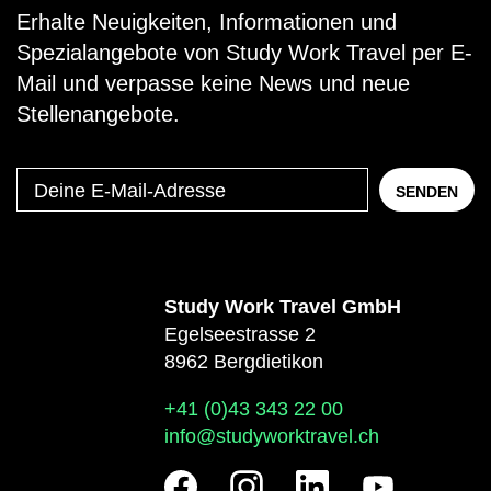
Erhalte Neuigkeiten, Informationen und
Spezialangebote von Study Work Travel per E-
Mail und verpasse keine News und neue
Stellenangebote.
Deine
SENDEN
E-
Mail-
Adresse
Study Work Travel GmbH
Egelseestrasse 2
8962 Bergdietikon
+41 (0)43 343 22 00
info@studyworktravel.ch