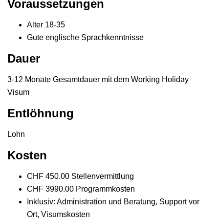
Voraussetzungen
Alter 18-35
Gute englische Sprachkenntnisse
Dauer
3-12 Monate Gesamtdauer mit dem Working Holiday
Visum
Entlöhnung
Lohn
Kosten
CHF 450.00 Stellenvermittlung
CHF 3990.00 Programmkosten
Inklusiv: Administration und Beratung, Support vor
Ort, Visumskosten