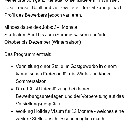
Ferienorte von ganz Kanada. Unter anderem in Whistler,
Lake Louise, Banff und viele weitere. Der Ort kann je nach
Profil des Bewerbers jedoch variieren.
Mindestdauer des Jobs: 3-4 Monate
Startdaten: April bis Juni (Sommersaison) und/oder
Oktober bis Dezember (Wintersaison)
Das Programm enthält:
Vermittlung einer Stelle im Gastgewerbe in einem
kanadischen Ferienort für die Winter- und/oder
Sommersaison
Du erhältst Unterstützung bei deinen
Bewerbungsunterlagen und der Vorbereitung auf das
Vorstellungsgespräch
Working Holiday Visum
für 12
Monate - welches eine
weitere Stelle anschliessend möglich macht