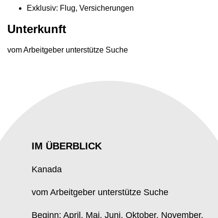
Exklusiv: Flug, Versicherungen
Unterkunft
vom Arbeitgeber unterstütze Suche
IM ÜBERBLICK
Kanada
vom Arbeitgeber unterstütze Suche
Beginn: April, Mai, Juni, Oktober, November,