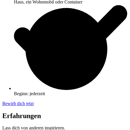
Haus, ein Wohnmobil oder Container
Beginn: jederzeit
Bewirb dich jetzt
Erfahrungen
Lass dich von anderen inspirieren.