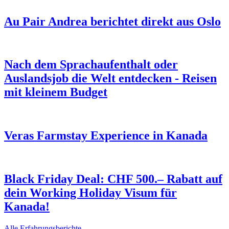
Au Pair Andrea berichtet direkt aus Oslo
Nach dem Sprachaufenthalt oder
Auslandsjob die Welt entdecken - Reisen
mit kleinem Budget
Veras Farmstay Experience in Kanada
Black Friday Deal: CHF 500.– Rabatt auf
dein Working Holiday Visum für
Kanada!
Alle Erfahrungsberichte