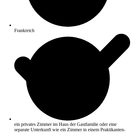
Frankreich
ein privates Zimmer im Haus der Gastfamilie oder eine
separate Unterkunft wie ein Zimmer in einem Praktikanten-