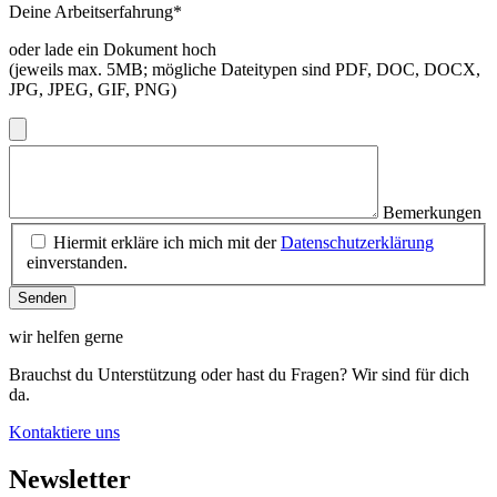
Deine Arbeitserfahrung
*
oder lade ein Dokument hoch
(jeweils max. 5MB; mögliche Dateitypen sind PDF, DOC, DOCX,
JPG, JPEG, GIF, PNG)
Bemerkungen
Hiermit erkläre ich mich mit der
Datenschutzerklärung
einverstanden.
Senden
wir helfen gerne
Brauchst du Unterstützung oder hast du Fragen? Wir sind für dich
da.
Kontaktiere uns
Newsletter