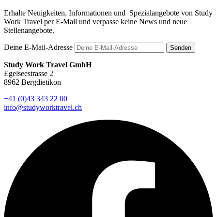
Erhalte Neuigkeiten, Informationen und Spezialangebote von Study
Work Travel per E-Mail und verpasse keine News und neue
Stellenangebote.
Deine E-Mail-Adresse
Senden
Study Work Travel GmbH
Egelseestrasse 2
8962 Bergdietikon
+41 (0)43 343 22 00
info@studyworktravel.ch