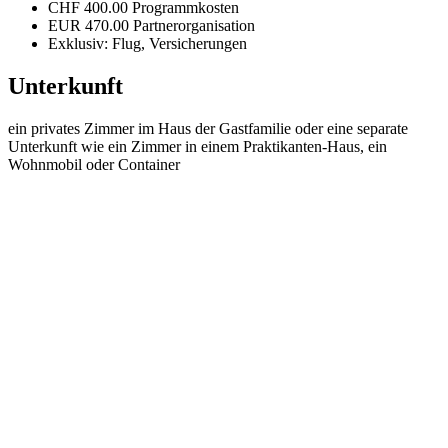
CHF 400.00 Programmkosten
EUR 470.00 Partnerorganisation
Exklusiv: Flug, Versicherungen
Unterkunft
ein privates Zimmer im Haus der Gastfamilie oder eine separate
Unterkunft wie ein Zimmer in einem Praktikanten-Haus, ein
Wohnmobil oder Container