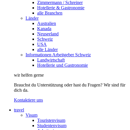
Zimmermann / Schreiner
Hotellerie & Gastronomie
alle Branchen
Länder
Australien
Kanada
Neuseeland
Schweiz
USA
alle Länder
Informationen Arbeitgeber Schweiz
Landwirtschaft
Hotellerie und Gastronomie
wir helfen gerne
Brauchst du Unterstützung oder hast du Fragen? Wir sind für
dich da.
Kontaktiere uns
travel
Visum
Touristenvisum
Studentenvisum