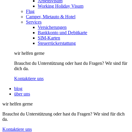
Arbeitsvisum
Working Holiday Visum
Flug
Camper, Mietauto & Hotel
Services
Versicherungen
Bankkonto und Debitkarte
SIM-Karten
Steuerrückerstattung
wir helfen gerne
Brauchst du Unterstützung oder hast du Fragen? Wir sind für
dich da.
Kontaktiere uns
blog
über uns
wir helfen gerne
Brauchst du Unterstützung oder hast du Fragen? Wir sind für dich
da.
Kontaktiere uns