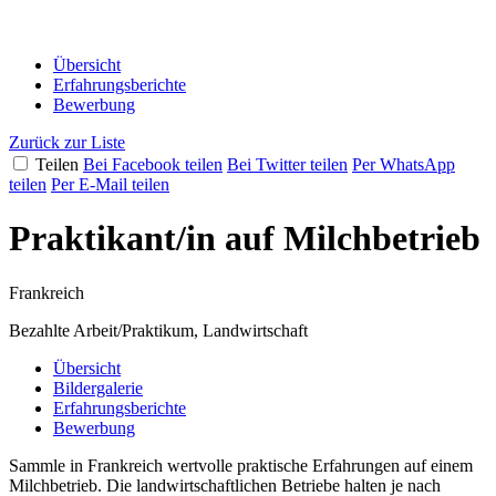
Übersicht
Erfahrungsberichte
Bewerbung
Zurück zur Liste
Teilen
Bei Facebook teilen
Bei Twitter teilen
Per WhatsApp
teilen
Per E-Mail teilen
Praktikant/in auf Milchbetrieb
Frankreich
Bezahlte Arbeit/Praktikum, Landwirtschaft
Übersicht
Bildergalerie
Erfahrungsberichte
Bewerbung
Sammle in
Frankreich
wertvolle praktische Erfahrungen auf einem
Milchbetrieb. Die landwirtschaftlichen Betriebe halten je nach