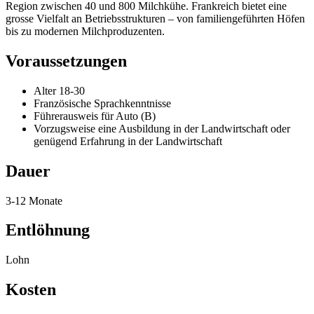
Region zwischen
40 und 800 Milchkühe
. Frankreich bietet eine
grosse Vielfalt an Betriebsstrukturen – von familiengeführten Höfen
bis zu modernen Milchproduzenten.
Voraussetzungen
Alter 18-30
Französische Sprachkenntnisse
Führerausweis für Auto (B)
Vorzugsweise eine Ausbildung in der Landwirtschaft oder
genügend Erfahrung in der Landwirtschaft
Dauer
3-12 Monate
Entlöhnung
Lohn
Kosten