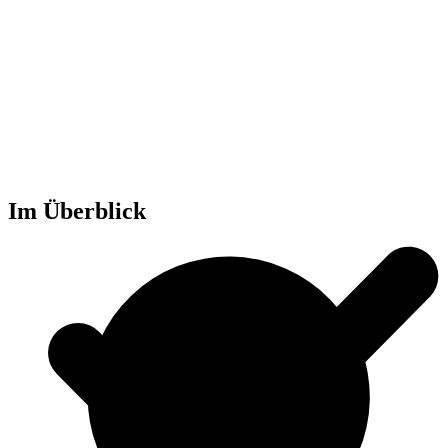
Im Überblick