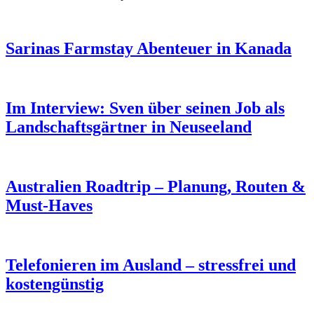
Sarinas Farmstay Abenteuer in Kanada
Im Interview: Sven über seinen Job als
Landschaftsgärtner in Neuseeland
Australien Roadtrip – Planung, Routen &
Must-Haves
Telefonieren im Ausland – stressfrei und
kostengünstig