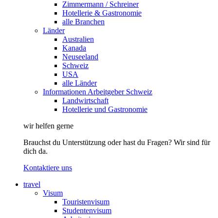
Zimmermann / Schreiner
Hotellerie & Gastronomie
alle Branchen
Länder
Australien
Kanada
Neuseeland
Schweiz
USA
alle Länder
Informationen Arbeitgeber Schweiz
Landwirtschaft
Hotellerie und Gastronomie
wir helfen gerne
Brauchst du Unterstützung oder hast du Fragen? Wir sind für
dich da.
Kontaktiere uns
travel
Visum
Touristenvisum
Studentenvisum