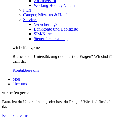
Arbeitsvisum
Working Holiday Visum
Flug
Camper, Mietauto & Hotel
Services
Versicherungen
Bankkonto und Debitkarte
SIM-Karten
Steuerrückerstattung
wir helfen gerne
Brauchst du Unterstützung oder hast du Fragen? Wir sind für
dich da.
Kontaktiere uns
blog
über uns
wir helfen gerne
Brauchst du Unterstützung oder hast du Fragen? Wir sind für dich
da.
Kontaktiere uns