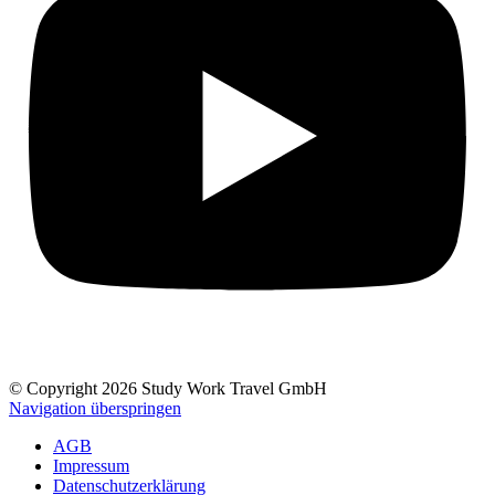
© Copyright 2026 Study Work Travel GmbH
Navigation überspringen
AGB
Impressum
Datenschutzerklärung