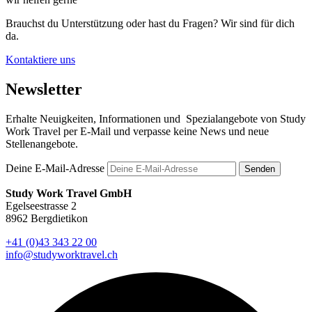
Brauchst du Unterstützung oder hast du Fragen? Wir sind für dich
da.
Kontaktiere uns
Newsletter
Erhalte Neuigkeiten, Informationen und Spezialangebote von Study
Work Travel per E-Mail und verpasse keine News und neue
Stellenangebote.
Deine E-Mail-Adresse
Senden
Study Work Travel GmbH
Egelseestrasse 2
8962 Bergdietikon
+41 (0)43 343 22 00
info@studyworktravel.ch