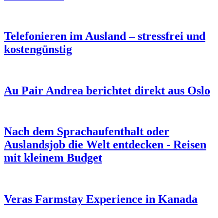
Telefonieren im Ausland – stressfrei und
kostengünstig
Au Pair Andrea berichtet direkt aus Oslo
Nach dem Sprachaufenthalt oder
Auslandsjob die Welt entdecken - Reisen
mit kleinem Budget
Veras Farmstay Experience in Kanada