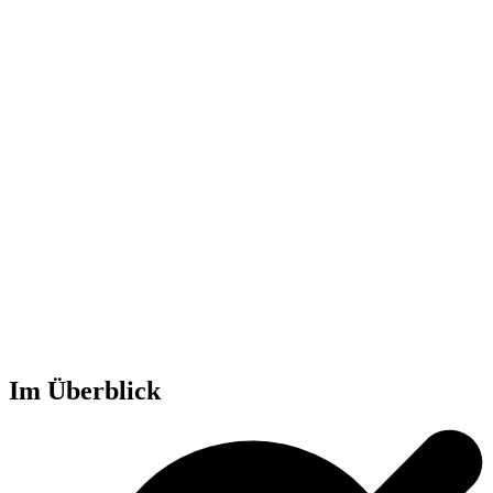
Im Überblick