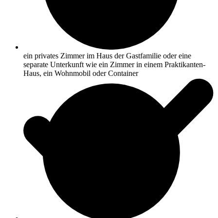
ein privates Zimmer im Haus der Gastfamilie oder eine
separate Unterkunft wie ein Zimmer in einem Praktikanten-
Haus, ein Wohnmobil oder Container