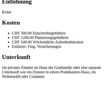
Entlöhnung
Keine
Kosten
CHF 300.00 Einschreibegebühren
CHF 1200.00 Platzierungsgebühren
CHF 240.00 Wöchentliche Aufenthaltskosten
Exklusiv: Flug, Versicherungen
Unterkunft
ein privates Zimmer im Haus der Gastfamilie oder eine separate
Unterkunft wie ein Zimmer in einem Praktikanten-Haus, ein
Wohnmobil oder Container