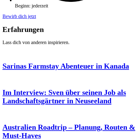
Beginn: jederzeit
Bewirb dich jetzt
Erfahrungen
Lass dich von anderen inspirieren.
Sarinas Farmstay Abenteuer in Kanada
Im Interview: Sven über seinen Job als
Landschaftsgärtner in Neuseeland
Australien Roadtrip – Planung, Routen &
Must-Haves