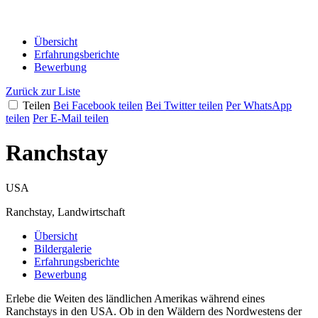
Übersicht
Erfahrungsberichte
Bewerbung
Zurück zur Liste
Teilen
Bei Facebook teilen
Bei Twitter teilen
Per WhatsApp
teilen
Per E-Mail teilen
Ranchstay
USA
Ranchstay, Landwirtschaft
Übersicht
Bildergalerie
Erfahrungsberichte
Bewerbung
Erlebe die Weiten des ländlichen Amerikas während eines
Ranchstays in den USA. Ob in den Wäldern des Nordwestens der