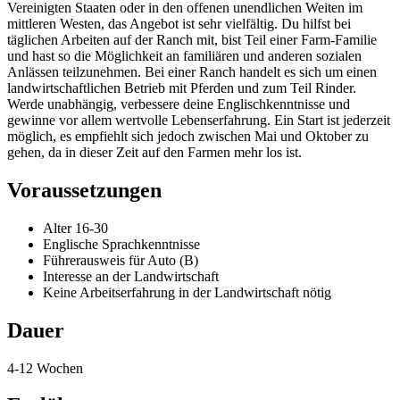
Vereinigten Staaten oder in den offenen unendlichen Weiten im
mittleren Westen, das Angebot ist sehr vielfältig. Du hilfst bei
täglichen Arbeiten auf der Ranch mit, bist Teil einer Farm-Familie
und hast so die Möglichkeit an familiären und anderen sozialen
Anlässen teilzunehmen. Bei einer Ranch handelt es sich um einen
landwirtschaftlichen Betrieb mit Pferden und zum Teil Rinder.
Werde unabhängig, verbessere deine Englischkenntnisse und
gewinne vor allem wertvolle Lebenserfahrung. Ein Start ist jederzeit
möglich, es empfiehlt sich jedoch zwischen Mai und Oktober zu
gehen, da in dieser Zeit auf den Farmen mehr los ist.
Voraussetzungen
Alter 16-30
Englische Sprachkenntnisse
Führerausweis für Auto (B)
Interesse an der Landwirtschaft
Keine Arbeitserfahrung in der Landwirtschaft nötig
Dauer
4-12 Wochen