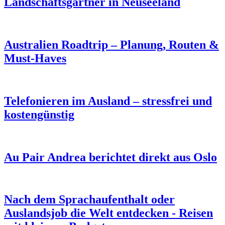
Landschaftsgärtner in Neuseeland
Australien Roadtrip – Planung, Routen &
Must-Haves
Telefonieren im Ausland – stressfrei und
kostengünstig
Au Pair Andrea berichtet direkt aus Oslo
Nach dem Sprachaufenthalt oder
Auslandsjob die Welt entdecken - Reisen