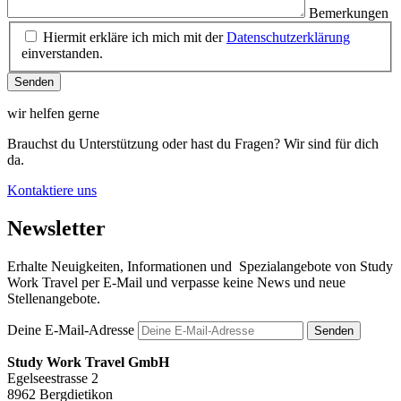
Bemerkungen
Hiermit erkläre ich mich mit der
Datenschutzerklärung
einverstanden.
Senden
wir helfen gerne
Brauchst du Unterstützung oder hast du Fragen? Wir sind für dich
da.
Kontaktiere uns
Newsletter
Erhalte Neuigkeiten, Informationen und Spezialangebote von Study
Work Travel per E-Mail und verpasse keine News und neue
Stellenangebote.
Deine E-Mail-Adresse
Senden
Study Work Travel GmbH
Egelseestrasse 2
8962 Bergdietikon