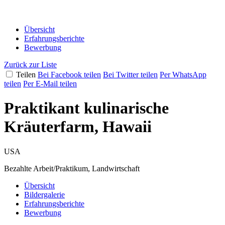
Übersicht
Erfahrungsberichte
Bewerbung
Zurück zur Liste
Teilen
Bei Facebook teilen
Bei Twitter teilen
Per WhatsApp
teilen
Per E-Mail teilen
Praktikant kulinarische
Kräuterfarm, Hawaii
USA
Bezahlte Arbeit/Praktikum, Landwirtschaft
Übersicht
Bildergalerie
Erfahrungsberichte
Bewerbung