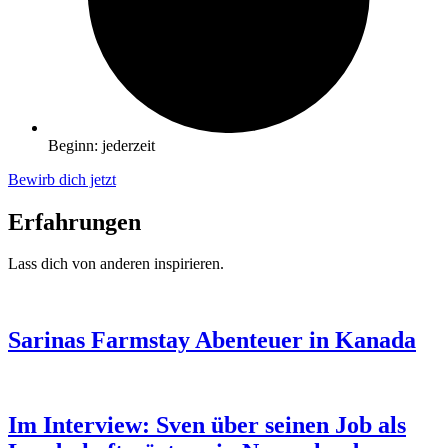
Beginn: jederzeit
Bewirb dich jetzt
Erfahrungen
Lass dich von anderen inspirieren.
Sarinas Farmstay Abenteuer in Kanada
Im Interview: Sven über seinen Job als