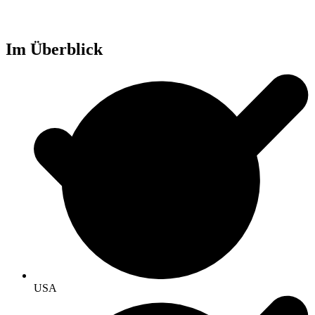
Im Überblick
USA