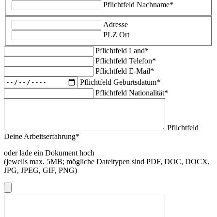
Pflichtfeld
Nachname
*
Adresse
PLZ Ort
Pflichtfeld
Land
*
Pflichtfeld
Telefon
*
Pflichtfeld
E-Mail
*
Pflichtfeld
Geburtsdatum
*
Pflichtfeld
Nationalität
*
Pflichtfeld
Deine Arbeitserfahrung
*
oder lade ein Dokument hoch
(jeweils max. 5MB; mögliche Dateitypen sind PDF, DOC, DOCX,
JPG, JPEG, GIF, PNG)