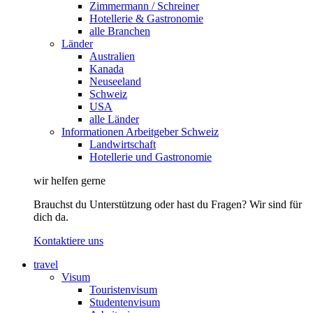
Zimmermann / Schreiner
Hotellerie & Gastronomie
alle Branchen
Länder
Australien
Kanada
Neuseeland
Schweiz
USA
alle Länder
Informationen Arbeitgeber Schweiz
Landwirtschaft
Hotellerie und Gastronomie
wir helfen gerne
Brauchst du Unterstützung oder hast du Fragen? Wir sind für
dich da.
Kontaktiere uns
travel
Visum
Touristenvisum
Studentenvisum