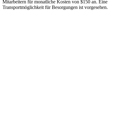
Mitarbeitern für monatliche Kosten von $150 an. Eine
Transportmöglichkeit für Besorgungen ist vorgesehen.