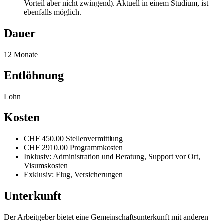
Vorteil aber nicht zwingend). Aktuell in einem Studium, ist
ebenfalls möglich.
Dauer
12 Monate
Entlöhnung
Lohn
Kosten
CHF 450.00 Stellenvermittlung
CHF 2910.00 Programmkosten
Inklusiv: Administration und Beratung, Support vor Ort,
Visumskosten
Exklusiv: Flug, Versicherungen
Unterkunft
Der Arbeitgeber bietet eine Gemeinschaftsunterkunft mit anderen