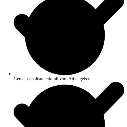
Gemeinschaftsunterkunft vom Arbeitgeber