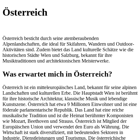
Österreich
Österreich besticht durch seine atemberaubenden
Alpenlandschaften, die ideal für Skifahren, Wandern und Outdoor-
Aktivitäten sind. Zudem bietet das Land kulturelle Schätze wie die
historischen Städte Wien und Salzburg, bekannt für ihre
Musiktraditionen und architektonischen Meisterwerke.
Was erwartet mich in Österreich?
Österreich ist ein mitteleuropäisches Land, bekannt für seine alpinen
Landschaften und kulturellen Erbe. Die Hauptstadt Wien ist berühmt
für ihre historische Architektur, klassische Musik und lebendige
Kunstszene. Österreich hat etwa 9 Millionen Einwohner und ist eine
föderale parlamentarische Republik. Das Land hat eine reiche
musikalische Tradition und ist die Heimat berühmter Komponisten
wie Mozart, Beethoven und Strauss. Österreich ist Mitglied der
Europäischen Union und verwendet den Euro als Währung. Die
Wirtschaft ist stark diversifiziert, mit bedeutenden Sektoren in
Industrie, Dienstleistungen und Tourismus. Die österreichische