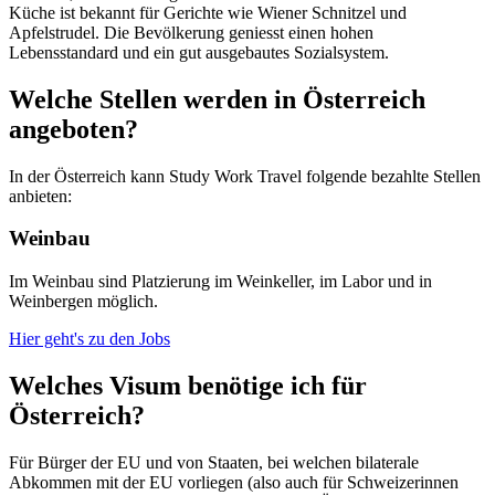
Küche ist bekannt für Gerichte wie Wiener Schnitzel und
Apfelstrudel. Die Bevölkerung geniesst einen hohen
Lebensstandard und ein gut ausgebautes Sozialsystem.
Welche Stellen werden in Österreich
angeboten?
In der Österreich kann Study Work Travel folgende bezahlte Stellen
anbieten:
Weinbau
Im Weinbau sind Platzierung im Weinkeller, im Labor und in
Weinbergen möglich.
Hier geht's zu den Jobs
Welches Visum benötige ich für
Österreich?
Für Bürger der EU und von Staaten, bei welchen bilaterale
Abkommen mit der EU vorliegen (also auch für Schweizerinnen