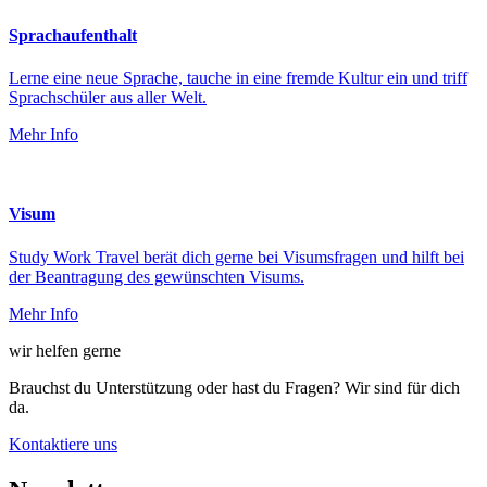
Sprachaufenthalt
Lerne eine neue Sprache, tauche in eine fremde Kultur ein und triff
Sprachschüler aus aller Welt.
Mehr Info
Visum
Study Work Travel berät dich gerne bei Visumsfragen und hilft bei
der Beantragung des gewünschten Visums.
Mehr Info
wir helfen gerne
Brauchst du Unterstützung oder hast du Fragen? Wir sind für dich
da.
Kontaktiere uns