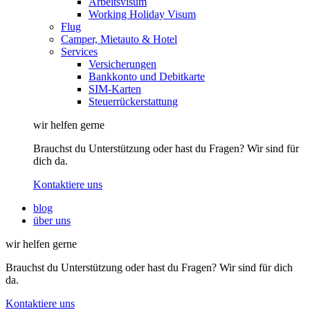
Arbeitsvisum
Working Holiday Visum
Flug
Camper, Mietauto & Hotel
Services
Versicherungen
Bankkonto und Debitkarte
SIM-Karten
Steuerrückerstattung
wir helfen gerne
Brauchst du Unterstützung oder hast du Fragen? Wir sind für
dich da.
Kontaktiere uns
blog
über uns
wir helfen gerne
Brauchst du Unterstützung oder hast du Fragen? Wir sind für dich
da.
Kontaktiere uns