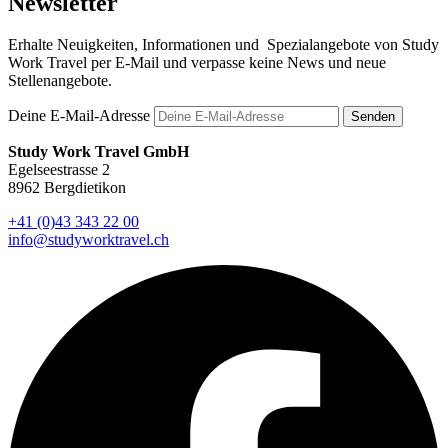
Newsletter
Erhalte Neuigkeiten, Informationen und Spezialangebote von Study
Work Travel per E-Mail und verpasse keine News und neue
Stellenangebote.
Deine E-Mail-Adresse
Senden
Study Work Travel GmbH
Egelseestrasse 2
8962 Bergdietikon
+41 (0)43 343 22 00
info@studyworktravel.ch