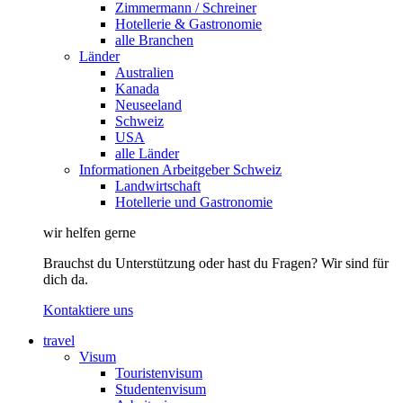
Zimmermann / Schreiner
Hotellerie & Gastronomie
alle Branchen
Länder
Australien
Kanada
Neuseeland
Schweiz
USA
alle Länder
Informationen Arbeitgeber Schweiz
Landwirtschaft
Hotellerie und Gastronomie
wir helfen gerne
Brauchst du Unterstützung oder hast du Fragen? Wir sind für
dich da.
Kontaktiere uns
travel
Visum
Touristenvisum
Studentenvisum