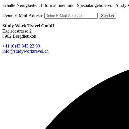
Erhalte Neuigkeiten, Informationen und Spezialangebote von Study 
Deine E-Mail-Adresse
Senden
Study Work Travel GmbH
Egelseestrasse 2
8962 Bergdietikon
+41 (0)43 343 22 00
info@studyworktravel.ch