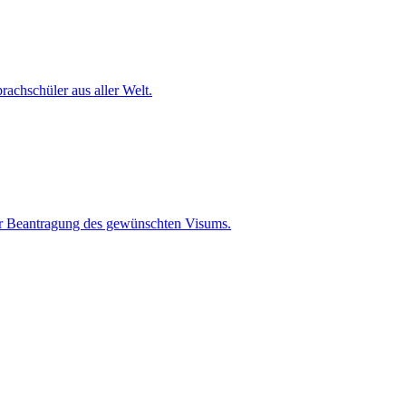
rachschüler aus aller Welt.
der Beantragung des gewünschten Visums.