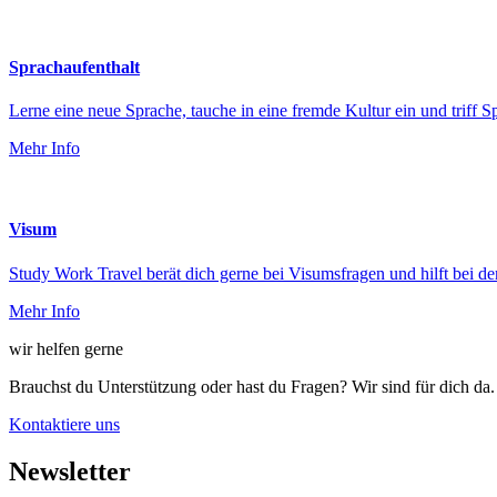
Sprachaufenthalt
Lerne eine neue Sprache, tauche in eine fremde Kultur ein und triff Sp
Mehr Info
Visum
Study Work Travel berät dich gerne bei Visumsfragen und hilft bei 
Mehr Info
wir helfen gerne
Brauchst du Unterstützung oder hast du Fragen? Wir sind für dich da.
Kontaktiere uns
Newsletter