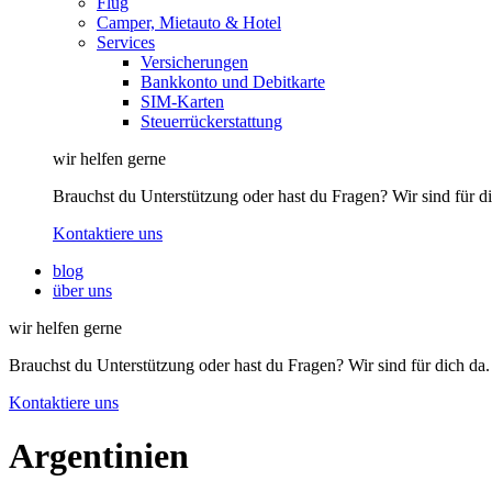
Flug
Camper, Mietauto & Hotel
Services
Versicherungen
Bankkonto und Debitkarte
SIM-Karten
Steuerrückerstattung
wir helfen gerne
Brauchst du Unterstützung oder hast du Fragen? Wir sind für di
Kontaktiere uns
blog
über uns
wir helfen gerne
Brauchst du Unterstützung oder hast du Fragen? Wir sind für dich da.
Kontaktiere uns
Argentinien