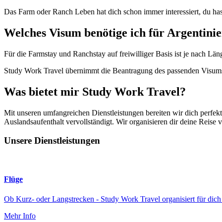
Das Farm oder Ranch Leben hat dich schon immer interessiert, du ha
Welches Visum benötige ich für Argentini
Für die Farmstay und Ranchstay auf freiwilliger Basis ist je nach Lä
Study Work Travel übernimmt die Beantragung des passenden Visums
Was bietet mir Study Work Travel?
Mit unseren umfangreichen Dienstleistungen bereiten wir dich perfekt
Auslandsaufenthalt vervollständigt. Wir organisieren dir deine Reise 
Unsere Dienstleistungen
Flüge
Ob Kurz- oder Langstrecken - Study Work Travel organisiert für dich 
Mehr Info