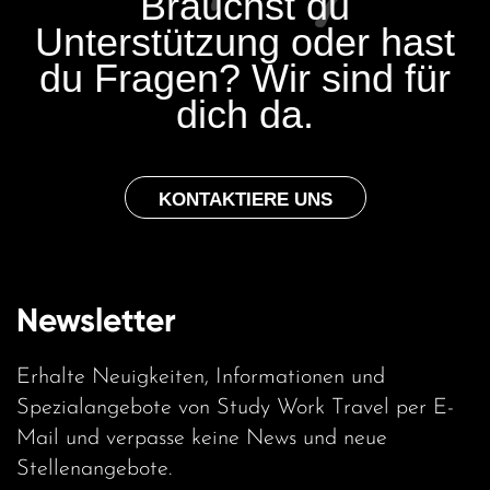
Brauchst du
Unterstützung oder hast
du Fragen? Wir sind für
dich da.
KONTAKTIERE UNS
Newsletter
Erhalte Neuigkeiten, Informationen und
Spezialangebote von Study Work Travel per E-
Mail und verpasse keine News und neue
Stellenangebote.