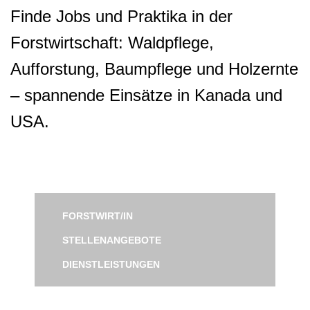
Finde Jobs und Praktika in der
Forstwirtschaft: Waldpflege,
Aufforstung, Baumpflege und Holzernte
– spannende Einsätze in Kanada und
USA.
FORSTWIRT/IN
STELLENANGEBOTE
DIENSTLEISTUNGEN