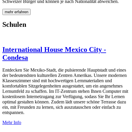
Schweizer Bürger und können je nach Nationalität abweichen.
mehr erfahren
Schulen
International House Mexico City -
Condesa
Entdecken Sie Mexiko-Stadt, die pulsierende Hauptstadt und eines
der bedeutendsten kulturellen Zentren Amerikas. Unsere modernen
Klassenzimmer sind mit hochwertigen Lernmaterialien und
komfortablen Sitzgelegenheiten ausgestattet, um ein angenehmes
Lernumfeld zu schaffen. Im IT-Zentrum stehen Ihnen Computer mit
kostenlosem Internetzugang zur Verfügung, sodass Sie Ihr Lernen
optimal gestalten können. Zudem lädt unsere schöne Terrasse dazu
ein, mit Freunden zu lernen, sich auszutauschen oder einfach zu
entspannen.
Mehr Info