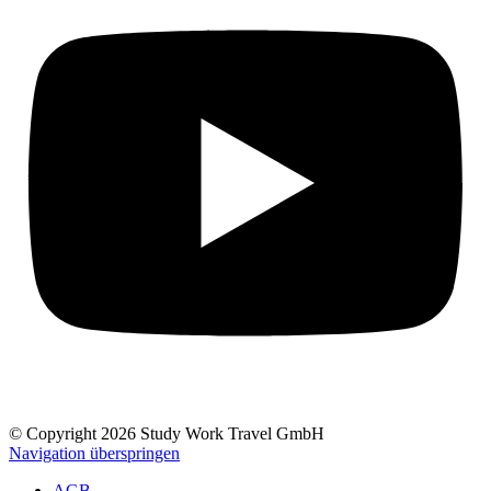
© Copyright 2026 Study Work Travel GmbH
Navigation überspringen
AGB