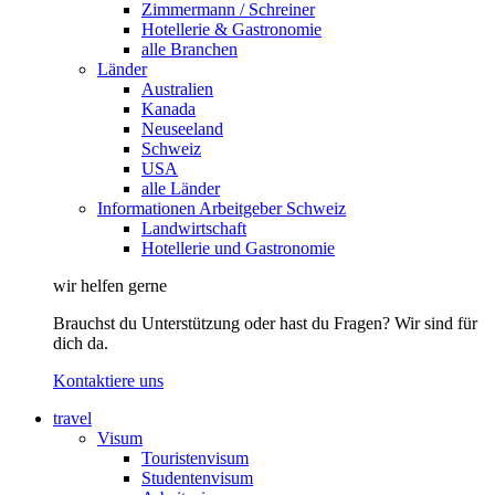
Zimmermann / Schreiner
Hotellerie & Gastronomie
alle Branchen
Länder
Australien
Kanada
Neuseeland
Schweiz
USA
alle Länder
Informationen Arbeitgeber Schweiz
Landwirtschaft
Hotellerie und Gastronomie
wir helfen gerne
Brauchst du Unterstützung oder hast du Fragen? Wir sind für
dich da.
Kontaktiere uns
travel
Visum
Touristenvisum
Studentenvisum