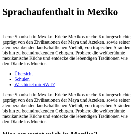
Sprachaufenthalt in Mexiko
Lerne Spanisch in Mexiko. Erlebe Mexikos reiche Kulturgeschichte,
geprägt von den Zivilisationen der Maya und Azteken, sowie seiner
atemberaubenden landschaftlichen Vielfalt, von tropischen Stränden
bis hin zu beeindruckenden Gebirgen. Probiere die weltberühmte
mexikanische Küche und entdecke die lebendigen Traditionen wie
den Día de los Muertos.
Übersicht
Schulen
Was bietet mir SWT?
Lerne Spanisch in Mexiko. Erlebe Mexikos reiche Kulturgeschichte,
geprägt von den Zivilisationen der Maya und Azteken, sowie seiner
atemberaubenden landschaftlichen Vielfalt, von tropischen Stränden
bis hin zu beeindruckenden Gebirgen. Probiere die weltberühmte
mexikanische Küche und entdecke die lebendigen Traditionen wie
den Día de los Muertos.