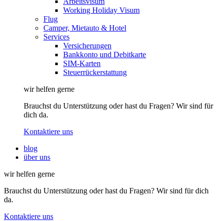
Arbeitsvisum
Working Holiday Visum
Flug
Camper, Mietauto & Hotel
Services
Versicherungen
Bankkonto und Debitkarte
SIM-Karten
Steuerrückerstattung
wir helfen gerne
Brauchst du Unterstützung oder hast du Fragen? Wir sind für
dich da.
Kontaktiere uns
blog
über uns
wir helfen gerne
Brauchst du Unterstützung oder hast du Fragen? Wir sind für dich
da.
Kontaktiere uns