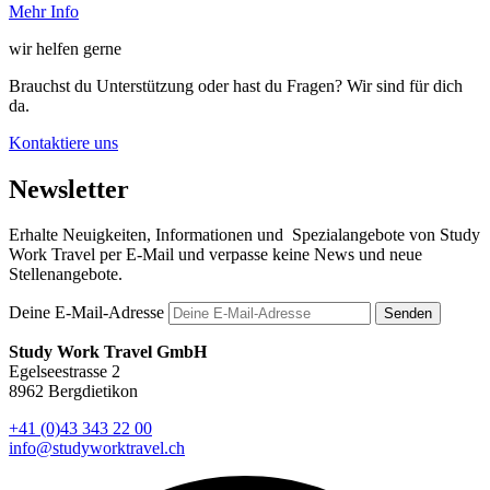
Mehr Info
wir helfen gerne
Brauchst du Unterstützung oder hast du Fragen? Wir sind für dich
da.
Kontaktiere uns
Newsletter
Erhalte Neuigkeiten, Informationen und Spezialangebote von Study
Work Travel per E-Mail und verpasse keine News und neue
Stellenangebote.
Deine E-Mail-Adresse
Senden
Study Work Travel GmbH
Egelseestrasse 2
8962 Bergdietikon
+41 (0)43 343 22 00
info@studyworktravel.ch