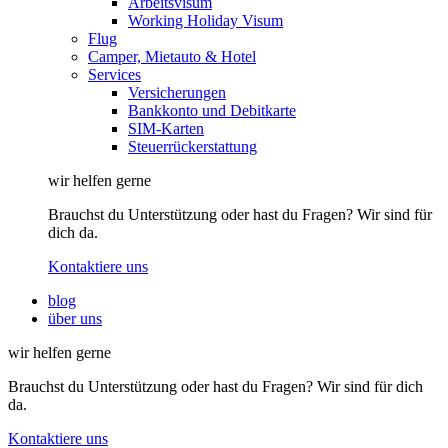
Arbeitsvisum
Working Holiday Visum
Flug
Camper, Mietauto & Hotel
Services
Versicherungen
Bankkonto und Debitkarte
SIM-Karten
Steuerrückerstattung
wir helfen gerne
Brauchst du Unterstützung oder hast du Fragen? Wir sind für
dich da.
Kontaktiere uns
blog
über uns
wir helfen gerne
Brauchst du Unterstützung oder hast du Fragen? Wir sind für dich
da.
Kontaktiere uns