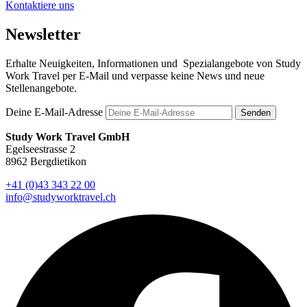
Kontaktiere uns
Newsletter
Erhalte Neuigkeiten, Informationen und Spezialangebote von Study
Work Travel per E-Mail und verpasse keine News und neue
Stellenangebote.
Deine E-Mail-Adresse
Senden
Study Work Travel GmbH
Egelseestrasse 2
8962 Bergdietikon
+41 (0)43 343 22 00
info@studyworktravel.ch