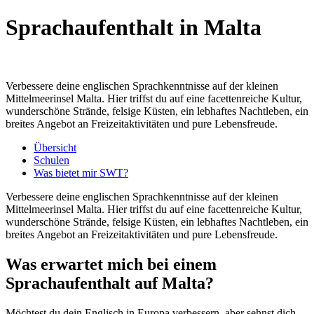
Sprachaufenthalt in Malta
Verbessere deine englischen Sprachkenntnisse auf der kleinen
Mittelmeerinsel Malta. Hier triffst du auf eine facettenreiche Kultur,
wunderschöne Strände, felsige Küsten, ein lebhaftes Nachtleben, ein
breites Angebot an Freizeitaktivitäten und pure Lebensfreude.
Übersicht
Schulen
Was bietet mir SWT?
Verbessere deine englischen Sprachkenntnisse auf der kleinen
Mittelmeerinsel Malta. Hier triffst du auf eine facettenreiche Kultur,
wunderschöne Strände, felsige Küsten, ein lebhaftes Nachtleben, ein
breites Angebot an Freizeitaktivitäten und pure Lebensfreude.
Was erwartet mich bei einem
Sprachaufenthalt auf Malta?
Möchtest du dein Englisch in Europa verbessern, aber sehnst dich