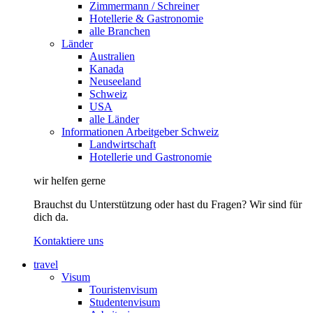
Zimmermann / Schreiner
Hotellerie & Gastronomie
alle Branchen
Länder
Australien
Kanada
Neuseeland
Schweiz
USA
alle Länder
Informationen Arbeitgeber Schweiz
Landwirtschaft
Hotellerie und Gastronomie
wir helfen gerne
Brauchst du Unterstützung oder hast du Fragen? Wir sind für
dich da.
Kontaktiere uns
travel
Visum
Touristenvisum
Studentenvisum