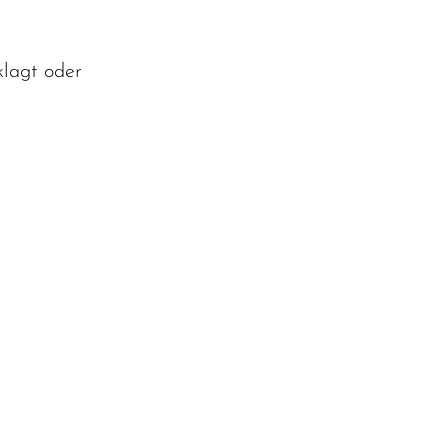
klagt oder