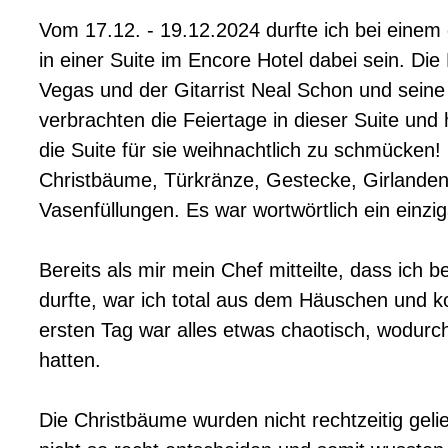
Vom 17.12. - 19.12.2024 durfte ich bei einem
in einer Suite im Encore Hotel dabei sein. Die
Vegas und der Gitarrist Neal Schon und seine
verbrachten die Feiertage in dieser Suite und h
die Suite für sie weihnachtlich zu schmücken
Christbäume, Türkränze, Gestecke, Girlanden
Vasenfüllungen. Es war wortwörtlich ein einzig
Bereits als mir mein Chef mitteilte, dass ich b
durfte, war ich total aus dem Häuschen und 
ersten Tag war alles etwas chaotisch, wodurch 
hatten.
Die Christbäume wurden nicht rechtzeitig gelie