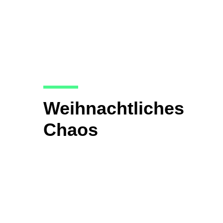
Weihnachtliches
Chaos