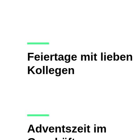
Feiertage mit lieben
Kollegen
Adventszeit im