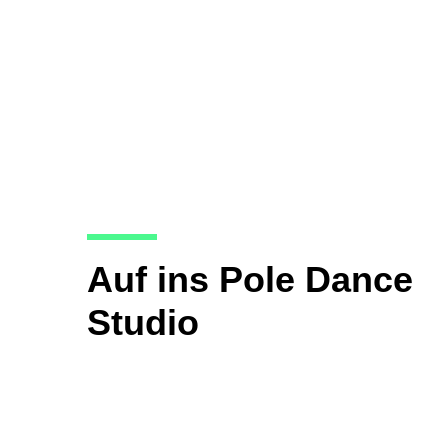
Auf ins Pole Dance
Studio