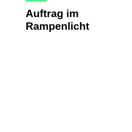
Auftrag im
Rampenlicht