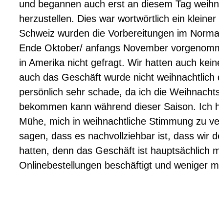
und begannen auch erst an diesem Tag weihn
herzustellen. Dies war wortwörtlich ein kleiner
Schweiz wurden die Vorbereitungen im Normalf
Ende Oktober/ anfangs November vorgenomme
in Amerika nicht gefragt. Wir hatten auch kei
auch das Geschäft wurde nicht weihnachtlich d
persönlich sehr schade, da ich die Weihnachts
bekommen kann während dieser Saison. Ich h
Mühe, mich in weihnachtliche Stimmung zu ve
sagen, dass es nachvollziehbar ist, dass wir d
hatten, denn das Geschäft ist hauptsächlich 
Onlinebestellungen beschäftigt und weniger m