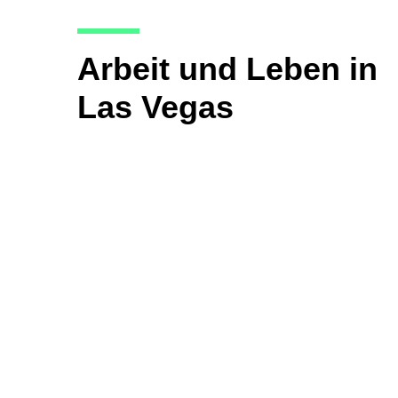
Arbeit und Leben in
Las Vegas