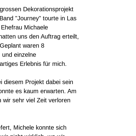
 grossen Dekorationsprojekt
 Band "Journey" tourte in Las
 Ehefrau Michaele
atten uns den Auftrag erteilt,
! Geplant waren 8
 und einzelne
artiges Erlebnis für mich.
ei diesem Projekt dabei sein
konnte es kaum erwarten. Am
wir sehr viel Zeit verloren
fert, Michele konnte sich