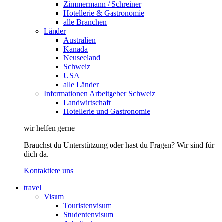
Zimmermann / Schreiner
Hotellerie & Gastronomie
alle Branchen
Länder
Australien
Kanada
Neuseeland
Schweiz
USA
alle Länder
Informationen Arbeitgeber Schweiz
Landwirtschaft
Hotellerie und Gastronomie
wir helfen gerne
Brauchst du Unterstützung oder hast du Fragen? Wir sind für
dich da.
Kontaktiere uns
travel
Visum
Touristenvisum
Studentenvisum