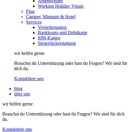
Arbeitsvisum
Working Holiday Visum
Flug
Camper, Mietauto & Hotel
Services
Versicherungen
Bankkonto und Debitkarte
SIM-Karten
Steuerrückerstattung
wir helfen gerne
Brauchst du Unterstützung oder hast du Fragen? Wir sind für
dich da.
Kontaktiere uns
blog
über uns
wir helfen gerne
Brauchst du Unterstützung oder hast du Fragen? Wir sind für dich
da.
Kontaktiere uns