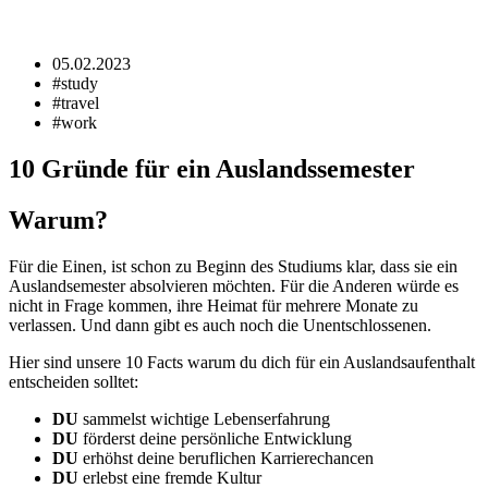
05.02.2023
#study
#travel
#work
10 Gründe für ein Auslandssemester
Warum?
Für die Einen, ist schon zu Beginn des Studiums klar, dass sie ein
Auslandsemester absolvieren möchten. Für die Anderen würde es
nicht in Frage kommen, ihre Heimat für mehrere Monate zu
verlassen. Und dann gibt es auch noch die Unentschlossenen.
Hier sind unsere 10 Facts warum du dich für ein Auslandsaufenthalt
entscheiden solltet:
DU
sammelst wichtige Lebenserfahrung
DU
förderst deine persönliche Entwicklung
DU
erhöhst deine beruflichen Karrierechancen
DU
erlebst eine fremde Kultur