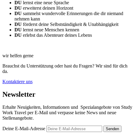
DU
lernst eine neue Sprache
DU
erweiterst deinen Horizont
DU
sammelst wundervolle Erinnerungen die dir niemand
nehmen kann
DU
förderst deine Selbstständigkeit & Unabhängigkeit
DU
lernst neue Menschen kennen
DU
erlebst das Abenteuer deines Lebens
wir helfen gerne
Brauchst du Unterstützung oder hast du Fragen? Wir sind für dich
da.
Kontaktiere uns
Newsletter
Erhalte Neuigkeiten, Informationen und Spezialangebote von Study
Work Travel per E-Mail und verpasse keine News und neue
Stellenangebote.
Deine E-Mail-Adresse
Senden