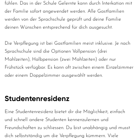
fühlen. Das in der Schule Gelernte kann durch Interkation mit
der Familie sofort angewendet werden. Alle Gastfamilien
werden von der Sprachschule geprüft und deine Familie
deinen Wünschen entsprechend für dich ausgesucht.
Die Verpflegung ist bei Gastfamilien meist inklusive. Je nach
Sprachschule sind die Optionen Vollpension (drei
Mahlzeiten), Halbpension (zwei Mahlzeiten) oder nur
Frühstück verfügbar. Es kann oft zwischen einem Einzelzimmer
oder einem Doppelzimmer ausgewählt werden.
Studentenresidenz
Eine Studentenresidenz bietet dir die Möglichkeit, einfach
und schnell andere Studenten kennenzulernen und
Freundschaften zu schliessen. Du bist unabhängig und musst
dich selbstständig um die Verpflegung kümmern. Viele