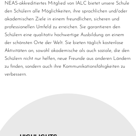
NEAS-akkreditiertes Mitglied von IALC bietet unsere Schule
den Schülern alle Möglichkeiten, ihre sprachlichen und/oder
akademischen Ziele in einem freundlichen, sicheren und
professionellen Umfeld zu erreichen. Sie garantieren den
Schülern eine qualitativ hochwertige Ausbildung an einem
der schönsten Orte der Welt. Sie bieten täglich kostenlose
Aktivitäten an, sowohl akademische als auch soziale, die den
Schülern nicht nur helfen, neue Freunde aus anderen Ländern
zu finden, sondern auch ihre Kommunikationsfähigkeiten zu
verbessern.