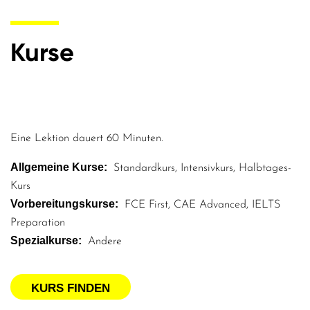
Kurse
Eine Lektion dauert 60 Minuten.
Allgemeine Kurse
Standardkurs
Intensivkurs
Halbtages-
Kurs
Vorbereitungskurse
FCE First
CAE Advanced
IELTS
Preparation
Spezialkurse
Andere
KURS FINDEN