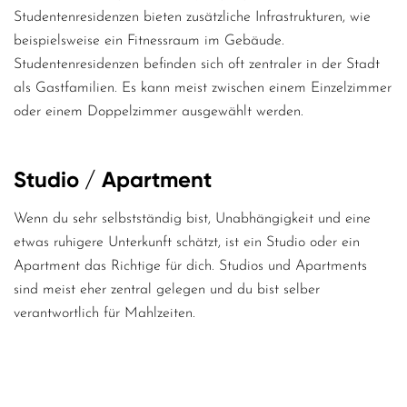
Studentenresidenzen bieten zusätzliche Infrastrukturen, wie
beispielsweise ein Fitnessraum im Gebäude.
Studentenresidenzen befinden sich oft zentraler in der Stadt
als Gastfamilien. Es kann meist zwischen einem Einzelzimmer
oder einem Doppelzimmer ausgewählt werden.
Studio / Apartment
Wenn du sehr selbstständig bist, Unabhängigkeit und eine
etwas ruhigere Unterkunft schätzt, ist ein Studio oder ein
Apartment das Richtige für dich. Studios und Apartments
sind meist eher zentral gelegen und du bist selber
verantwortlich für Mahlzeiten.