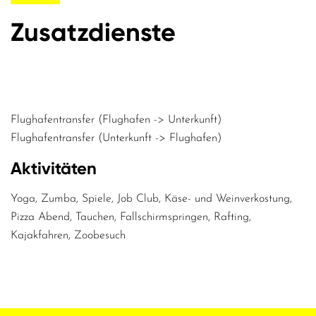
Zusatzdienste
Flughafentransfer (Flughafen -> Unterkunft)
Flughafentransfer (Unterkunft -> Flughafen)
Aktivitäten
Yoga, Zumba, Spiele, Job Club, Käse- und Weinverkostung,
Pizza Abend, Tauchen, Fallschirmspringen, Rafting,
Kajakfahren, Zoobesuch