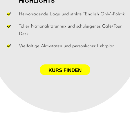
HIGHLIGHTS
Hervorragende Lage und strikte "English Only"-Politik
Toller Nationalitätenmix und schuleigenes Café/Tour
Desk
Vielfältige Aktivitäten und persönlicher Lehrplan
KURS FINDEN