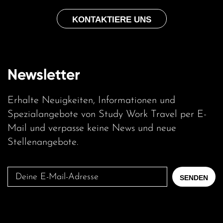
KONTAKTIERE UNS
Newsletter
Erhalte Neuigkeiten, Informationen und
Spezialangebote von Study Work Travel per E-
Mail und verpasse keine News und neue
Stellenangebote.
Deine
SENDEN
E-
Mail-
Adresse