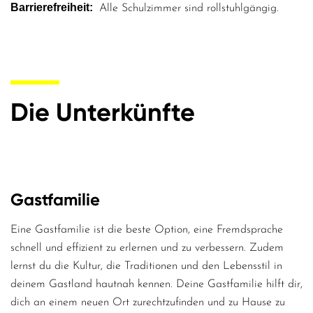
Barrierefreiheit
Alle Schulzimmer sind rollstuhlgängig.
Die Unterkünfte
Gastfamilie
Eine Gastfamilie ist die beste Option, eine Fremdsprache
schnell und effizient zu erlernen und zu verbessern. Zudem
lernst du die Kultur, die Traditionen und den Lebensstil in
deinem Gastland hautnah kennen. Deine Gastfamilie hilft dir,
dich an einem neuen Ort zurechtzufinden und zu Hause zu