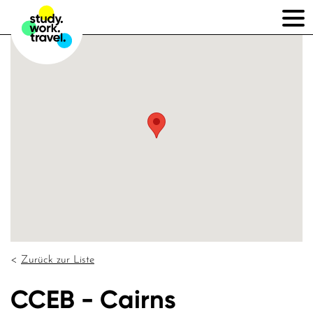
Zurück zur Liste
CCEB - Cairns