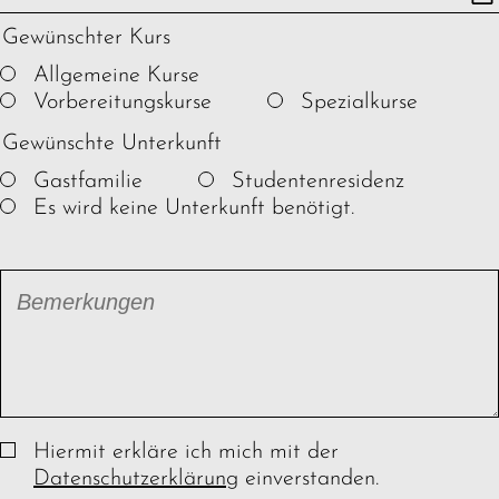
Gewünschter Kurs
Allgemeine Kurse
Vorbereitungskurse
Spezialkurse
Gewünschte Unterkunft
Gastfamilie
Studentenresidenz
Es wird keine Unterkunft benötigt.
Bemerkungen
Hiermit erkläre ich mich mit der
Datenschutzerklärung
einverstanden.