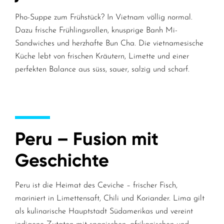
Pho-Suppe zum Frühstück? In Vietnam völlig normal.
Dazu frische Frühlingsrollen, knusprige Banh Mi-
Sandwiches und herzhafte Bun Cha. Die vietnamesische
Küche lebt von frischen Kräutern, Limette und einer
perfekten Balance aus süss, sauer, salzig und scharf.
Peru – Fusion mit
Geschichte
Peru ist die Heimat des Ceviche – frischer Fisch,
mariniert in Limettensaft, Chili und Koriander. Lima gilt
als kulinarische Hauptstadt Südamerikas und vereint