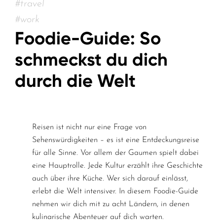
#travel
#work
Foodie-Guide: So
schmeckst du dich
durch die Welt
Reisen ist nicht nur eine Frage von
Sehenswürdigkeiten – es ist eine Entdeckungsreise
für alle Sinne. Vor allem der Gaumen spielt dabei
eine Hauptrolle. Jede Kultur erzählt ihre Geschichte
auch über ihre Küche. Wer sich darauf einlässt,
erlebt die Welt intensiver. In diesem Foodie-Guide
nehmen wir dich mit zu acht Ländern, in denen
kulinarische Abenteuer auf dich warten.