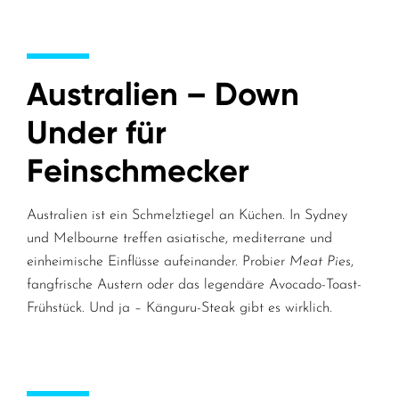
Australien – Down
Under für
Feinschmecker
Australien ist ein Schmelztiegel an Küchen. In Sydney
und Melbourne treffen asiatische, mediterrane und
einheimische Einflüsse aufeinander. Probier
Meat Pies
,
fangfrische Austern oder das legendäre Avocado-Toast-
Frühstück. Und ja – Känguru-Steak gibt es wirklich.