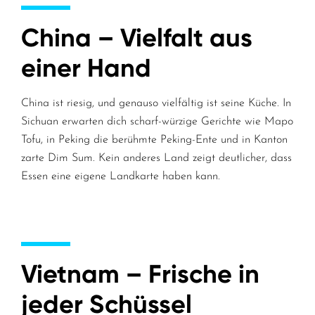
China – Vielfalt aus
einer Hand
China ist riesig, und genauso vielfältig ist seine Küche. In
Sichuan erwarten dich scharf-würzige Gerichte wie Mapo
Tofu, in Peking die berühmte Peking-Ente und in Kanton
zarte Dim Sum. Kein anderes Land zeigt deutlicher, dass
Essen eine eigene Landkarte haben kann.
Vietnam – Frische in
jeder Schüssel