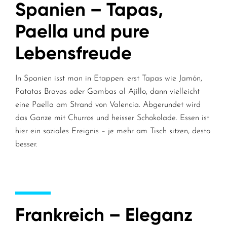
Spanien – Tapas,
Paella und pure
Lebensfreude
In Spanien isst man in Etappen: erst Tapas wie Jamón,
Patatas Bravas oder Gambas al Ajillo, dann vielleicht
eine Paella am Strand von Valencia. Abgerundet wird
das Ganze mit Churros und heisser Schokolade. Essen ist
hier ein soziales Ereignis – je mehr am Tisch sitzen, desto
besser.
Frankreich – Eleganz