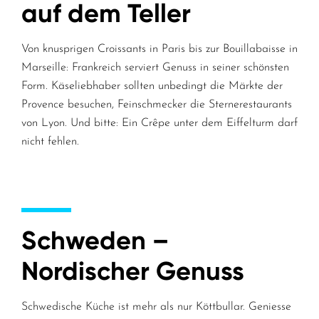
auf dem Teller
Von knusprigen Croissants in Paris bis zur Bouillabaisse in
Marseille: Frankreich serviert Genuss in seiner schönsten
Form. Käseliebhaber sollten unbedingt die Märkte der
Provence besuchen, Feinschmecker die Sternerestaurants
von Lyon. Und bitte: Ein Crêpe unter dem Eiffelturm darf
nicht fehlen.
Schweden –
Nordischer Genuss
Schwedische Küche ist mehr als nur Köttbullar. Geniesse