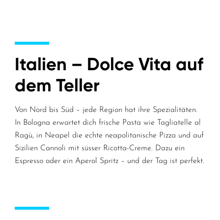
Italien – Dolce Vita auf
dem Teller
Von Nord bis Süd – jede Region hat ihre Spezialitäten.
In Bologna erwartet dich frische Pasta wie Tagliatelle al
Ragù, in Neapel die echte neapolitanische Pizza und auf
Sizilien Cannoli mit süsser Ricotta-Creme. Dazu ein
Espresso oder ein Aperol Spritz – und der Tag ist perfekt.